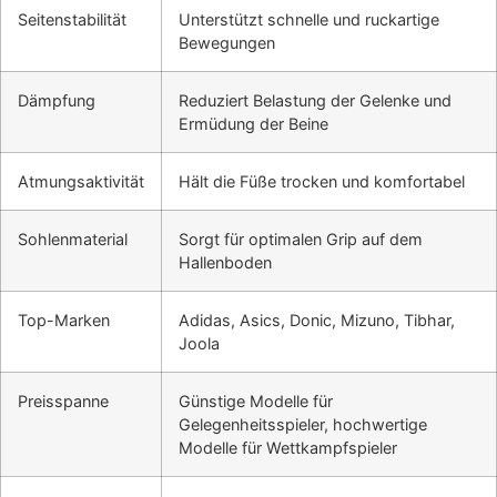
Seitenstabilität
Unterstützt schnelle und ruckartige
Bewegungen
Dämpfung
Reduziert Belastung der Gelenke und
Ermüdung der Beine
Atmungsaktivität
Hält die Füße trocken und komfortabel
Sohlenmaterial
Sorgt für optimalen Grip auf dem
Hallenboden
Top-Marken
Adidas, Asics, Donic, Mizuno, Tibhar,
Joola
Preisspanne
Günstige Modelle für
Gelegenheitsspieler, hochwertige
Modelle für Wettkampfspieler