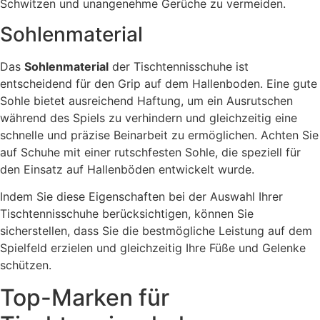
Schwitzen und unangenehme Gerüche zu vermeiden.
Sohlenmaterial
Das
Sohlenmaterial
der Tischtennisschuhe ist
entscheidend für den Grip auf dem Hallenboden. Eine gute
Sohle bietet ausreichend Haftung, um ein Ausrutschen
während des Spiels zu verhindern und gleichzeitig eine
schnelle und präzise Beinarbeit zu ermöglichen. Achten Sie
auf Schuhe mit einer rutschfesten Sohle, die speziell für
den Einsatz auf Hallenböden entwickelt wurde.
Indem Sie diese Eigenschaften bei der Auswahl Ihrer
Tischtennisschuhe berücksichtigen, können Sie
sicherstellen, dass Sie die bestmögliche Leistung auf dem
Spielfeld erzielen und gleichzeitig Ihre Füße und Gelenke
schützen.
Top-Marken für