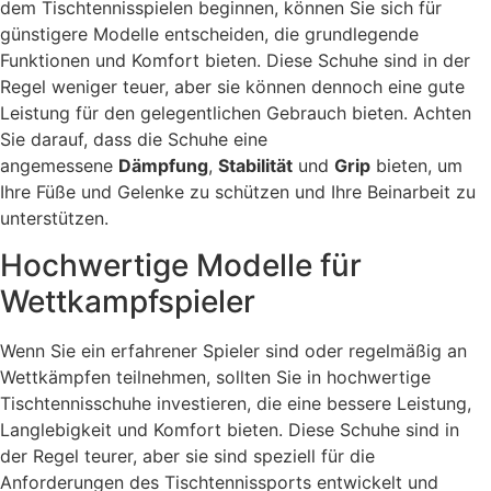
dem Tischtennisspielen beginnen, können Sie sich für
günstigere Modelle entscheiden, die grundlegende
Funktionen und Komfort bieten. Diese Schuhe sind in der
Regel weniger teuer, aber sie können dennoch eine gute
Leistung für den gelegentlichen Gebrauch bieten. Achten
Sie darauf, dass die Schuhe eine
angemessene
Dämpfung
,
Stabilität
und
Grip
bieten, um
Ihre Füße und Gelenke zu schützen und Ihre Beinarbeit zu
unterstützen.
Hochwertige Modelle für
Wettkampfspieler
Wenn Sie ein erfahrener Spieler sind oder regelmäßig an
Wettkämpfen teilnehmen, sollten Sie in hochwertige
Tischtennisschuhe investieren, die eine bessere Leistung,
Langlebigkeit und Komfort bieten. Diese Schuhe sind in
der Regel teurer, aber sie sind speziell für die
Anforderungen des Tischtennissports entwickelt und