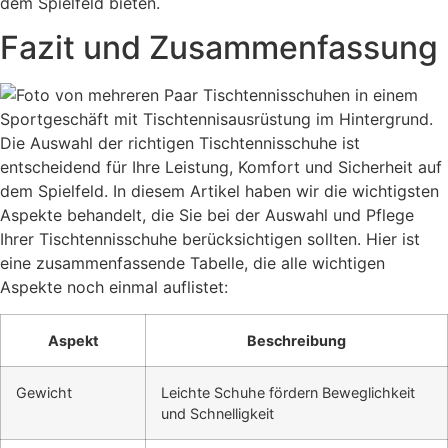
dem Spielfeld bieten.
Fazit und Zusammenfassung
Die Auswahl der richtigen Tischtennisschuhe ist
entscheidend für Ihre Leistung, Komfort und Sicherheit auf
dem Spielfeld. In diesem Artikel haben wir die wichtigsten
Aspekte behandelt, die Sie bei der Auswahl und Pflege
Ihrer Tischtennisschuhe berücksichtigen sollten. Hier ist
eine zusammenfassende Tabelle, die alle wichtigen
Aspekte noch einmal auflistet:
Aspekt
Beschreibung
Gewicht
Leichte Schuhe fördern Beweglichkeit
und Schnelligkeit