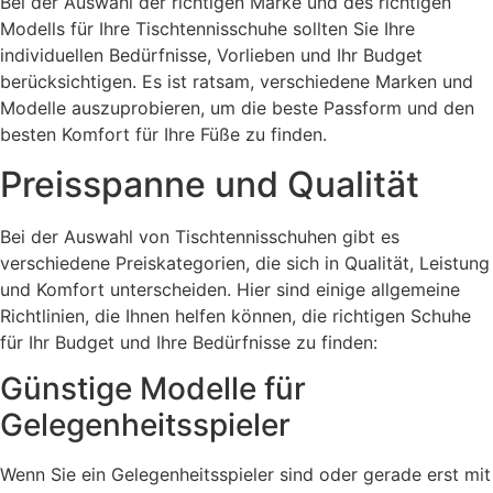
Bei der Auswahl der richtigen Marke und des richtigen
Modells für Ihre Tischtennisschuhe sollten Sie Ihre
individuellen Bedürfnisse, Vorlieben und Ihr Budget
berücksichtigen. Es ist ratsam, verschiedene Marken und
Modelle auszuprobieren, um die beste Passform und den
besten Komfort für Ihre Füße zu finden.
Preisspanne und Qualität
Bei der Auswahl von Tischtennisschuhen gibt es
verschiedene Preiskategorien, die sich in Qualität, Leistung
und Komfort unterscheiden. Hier sind einige allgemeine
Richtlinien, die Ihnen helfen können, die richtigen Schuhe
für Ihr Budget und Ihre Bedürfnisse zu finden:
Günstige Modelle für
Gelegenheitsspieler
Wenn Sie ein Gelegenheitsspieler sind oder gerade erst mit