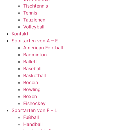
Tischtennis
Tennis
Tauziehen
Volleyball
Kontakt
Sportarten von A – E
American Football
Badminton
Ballett
Baseball
Basketball
Boccia
Bowling
Boxen
Eishockey
Sportarten von F – L
Fußball
Handball