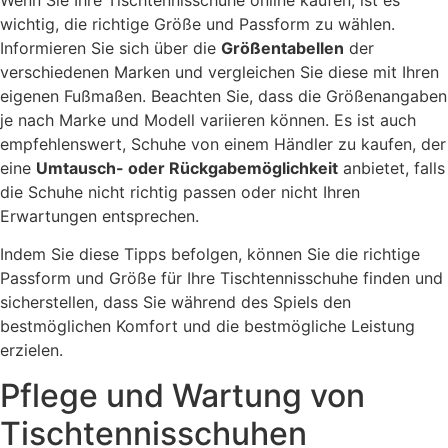
Wenn Sie Ihre Tischtennisschuhe online kaufen, ist es
wichtig, die richtige Größe und Passform zu wählen.
Informieren Sie sich über die
Größentabellen
der
verschiedenen Marken und vergleichen Sie diese mit Ihren
eigenen Fußmaßen. Beachten Sie, dass die Größenangaben
je nach Marke und Modell variieren können. Es ist auch
empfehlenswert, Schuhe von einem Händler zu kaufen, der
eine
Umtausch- oder Rückgabemöglichkeit
anbietet, falls
die Schuhe nicht richtig passen oder nicht Ihren
Erwartungen entsprechen.
Indem Sie diese Tipps befolgen, können Sie die richtige
Passform und Größe für Ihre Tischtennisschuhe finden und
sicherstellen, dass Sie während des Spiels den
bestmöglichen Komfort und die bestmögliche Leistung
erzielen.
Pflege und Wartung von
Tischtennisschuhen