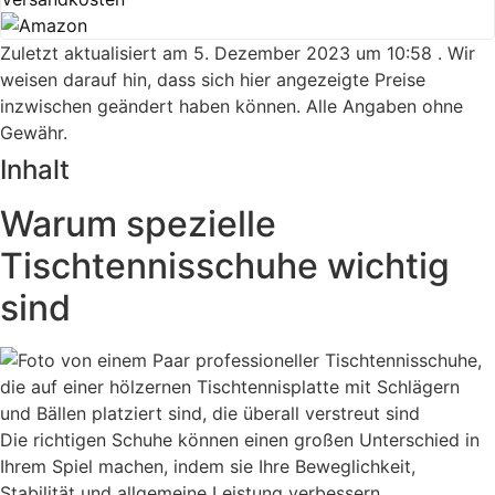
Zuletzt aktualisiert am 5. Dezember 2023 um 10:58 . Wir
weisen darauf hin, dass sich hier angezeigte Preise
inzwischen geändert haben können. Alle Angaben ohne
Gewähr.
Inhalt
Warum spezielle
Tischtennisschuhe wichtig
sind
Die richtigen Schuhe können einen großen Unterschied in
Ihrem Spiel machen, indem sie Ihre Beweglichkeit,
Stabilität und allgemeine Leistung verbessern.