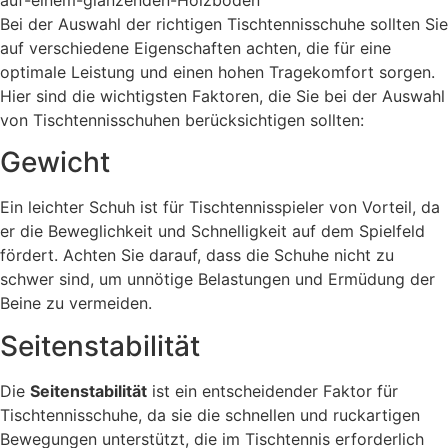
Bei der Auswahl der richtigen Tischtennisschuhe sollten Sie
auf verschiedene Eigenschaften achten, die für eine
optimale Leistung und einen hohen Tragekomfort sorgen.
Hier sind die wichtigsten Faktoren, die Sie bei der Auswahl
von Tischtennisschuhen berücksichtigen sollten:
Gewicht
Ein leichter Schuh ist für Tischtennisspieler von Vorteil, da
er die Beweglichkeit und Schnelligkeit auf dem Spielfeld
fördert. Achten Sie darauf, dass die Schuhe nicht zu
schwer sind, um unnötige Belastungen und Ermüdung der
Beine zu vermeiden.
Seitenstabilität
Die
Seitenstabilität
ist ein entscheidender Faktor für
Tischtennisschuhe, da sie die schnellen und ruckartigen
Bewegungen unterstützt, die im Tischtennis erforderlich