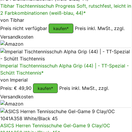
Tibhar Tischtennisschuh Progress Soft, rutschfest, leicht in
2 Farbkombinationen (weiß-blau, 44)*
von Tibhar
Preis nicht verfügbar
Preis inkl. MwSt., zzgl.
kaufen*
Versandkosten
Imperial Tischtennisschuh Alpha Grip (44) | - TT-Spezial -
Schütt Tischtennis*
von Imperial
Preis: € 49,90
Preis inkl. MwSt., zzgl.
kaufen*
Versandkosten
ASICS Herren Tennisschuhe Gel-Game 9 Clay/OC