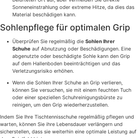
Sonneneinstrahlung oder extreme Hitze, da dies das
Material beschädigen kann.
Sohlenpflege für optimalen Grip
Überprüfen Sie regelmäßig die
Sohlen Ihrer
Schuhe
auf Abnutzung oder Beschädigungen. Eine
abgenutzte oder beschädigte Sohle kann den Grip
auf dem Hallenboden beeinträchtigen und das
Verletzungsrisiko erhöhen.
Wenn die Sohlen Ihrer Schuhe an Grip verlieren,
können Sie versuchen, sie mit einem feuchten Tuch
oder einer speziellen Schuhreinigungsbürste zu
reinigen, um den Grip wiederherzustellen.
Indem Sie Ihre Tischtennisschuhe regelmäßig pflegen und
warten, können Sie ihre Lebensdauer verlängern und
sicherstellen, dass sie weiterhin eine optimale Leistung auf