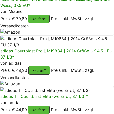
Weiss, 37.5 EU*
von Mizuno
Preis: € 70,80
Preis inkl. MwSt., zzgl.
kaufen*
Versandkosten
adidas Courtblast Pro [ M19834 ] 2014 Größe UK 4.5 | EU
37 1/3*
von adidas
Preis: € 49,90
Preis inkl. MwSt., zzgl.
kaufen*
Versandkosten
adidas TT Courtblast Elite (weiß/rot, 37 1/3)*
von adidas
Preis: € 44,90
Preis inkl. MwSt., zzgl.
kaufen*