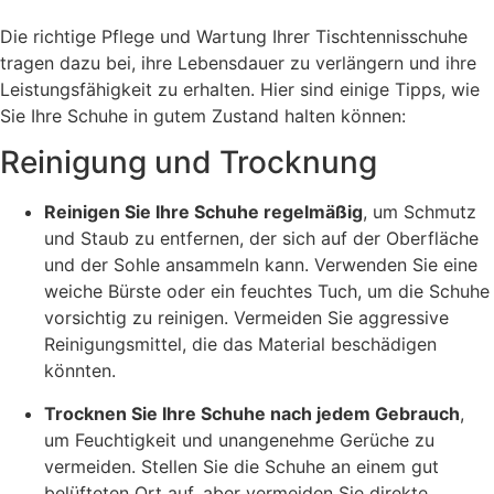
Die richtige Pflege und Wartung Ihrer Tischtennisschuhe
tragen dazu bei, ihre Lebensdauer zu verlängern und ihre
Leistungsfähigkeit zu erhalten. Hier sind einige Tipps, wie
Sie Ihre Schuhe in gutem Zustand halten können:
Reinigung und Trocknung
Reinigen Sie Ihre Schuhe regelmäßig
, um Schmutz
und Staub zu entfernen, der sich auf der Oberfläche
und der Sohle ansammeln kann. Verwenden Sie eine
weiche Bürste oder ein feuchtes Tuch, um die Schuhe
vorsichtig zu reinigen. Vermeiden Sie aggressive
Reinigungsmittel, die das Material beschädigen
könnten.
Trocknen Sie Ihre Schuhe nach jedem Gebrauch
,
um Feuchtigkeit und unangenehme Gerüche zu
vermeiden. Stellen Sie die Schuhe an einem gut
belüfteten Ort auf, aber vermeiden Sie direkte