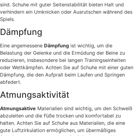
sind. Schuhe mit guter Seitenstabilität bieten Halt und
verhindern ein Umknicken oder Ausrutschen während des
Spiels.
Dämpfung
Eine angemessene
Dämpfung
ist wichtig, um die
Belastung der Gelenke und die Ermüdung der Beine zu
reduzieren, insbesondere bei langen Trainingseinheiten
oder Wettkämpfen. Achten Sie auf Schuhe mit einer guten
Dämpfung, die den Aufprall beim Laufen und Springen
abfedert.
Atmungsaktivität
Atmungsaktive
Materialien sind wichtig, um den Schweiß
abzuleiten und die Füße trocken und komfortabel zu
halten. Achten Sie auf Schuhe aus Materialien, die eine
gute Luftzirkulation ermöglichen, um übermäßiges