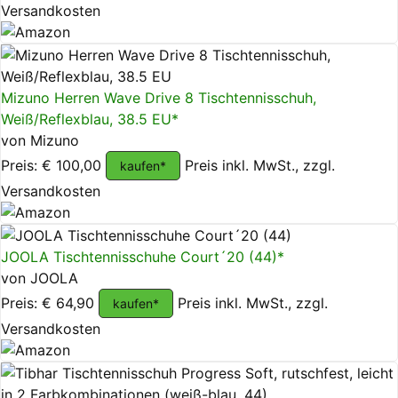
Versandkosten
Mizuno Herren Wave Drive 8 Tischtennisschuh,
Weiß/Reflexblau, 38.5 EU*
von Mizuno
Preis: € 100,00
Preis inkl. MwSt., zzgl.
kaufen*
Versandkosten
JOOLA Tischtennisschuhe Court´20 (44)*
von JOOLA
Preis: € 64,90
Preis inkl. MwSt., zzgl.
kaufen*
Versandkosten