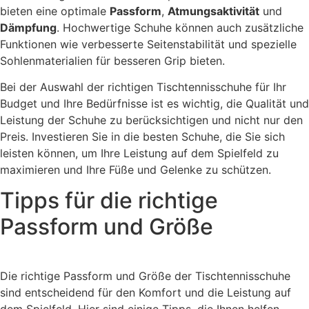
bieten eine optimale
Passform
,
Atmungsaktivität
und
Dämpfung
. Hochwertige Schuhe können auch zusätzliche
Funktionen wie verbesserte Seitenstabilität und spezielle
Sohlenmaterialien für besseren Grip bieten.
Bei der Auswahl der richtigen Tischtennisschuhe für Ihr
Budget und Ihre Bedürfnisse ist es wichtig, die Qualität und
Leistung der Schuhe zu berücksichtigen und nicht nur den
Preis. Investieren Sie in die besten Schuhe, die Sie sich
leisten können, um Ihre Leistung auf dem Spielfeld zu
maximieren und Ihre Füße und Gelenke zu schützen.
Tipps für die richtige
Passform und Größe
Die richtige Passform und Größe der Tischtennisschuhe
sind entscheidend für den Komfort und die Leistung auf