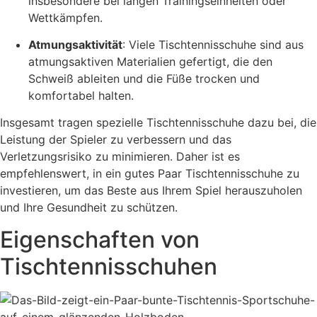
insbesondere bei langen Trainingseinheiten oder
Wettkämpfen.
Atmungsaktivität
: Viele Tischtennisschuhe sind aus
atmungsaktiven Materialien gefertigt, die den
Schweiß ableiten und die Füße trocken und
komfortabel halten.
Insgesamt tragen spezielle Tischtennisschuhe dazu bei, die
Leistung der Spieler zu verbessern und das
Verletzungsrisiko zu minimieren. Daher ist es
empfehlenswert, in ein gutes Paar Tischtennisschuhe zu
investieren, um das Beste aus Ihrem Spiel herauszuholen
und Ihre Gesundheit zu schützen.
Eigenschaften von
Tischtennisschuhen