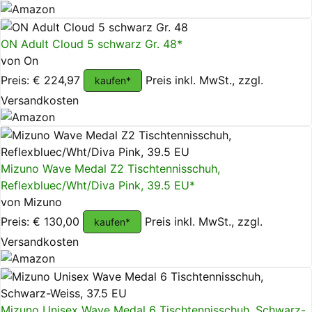
ON Adult Cloud 5 schwarz Gr. 48*
von On
Preis: € 224,97
Preis inkl. MwSt., zzgl.
kaufen*
Versandkosten
Mizuno Wave Medal Z2 Tischtennisschuh,
Reflexbluec/Wht/Diva Pink, 39.5 EU*
von Mizuno
Preis: € 130,00
Preis inkl. MwSt., zzgl.
kaufen*
Versandkosten
Mizuno Unisex Wave Medal 6 Tischtennisschuh, Schwarz-