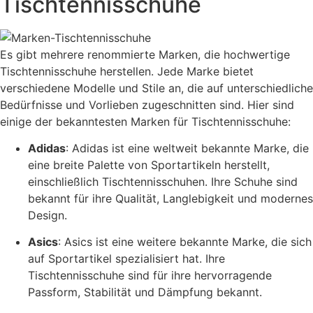
Tischtennisschuhe
Es gibt mehrere renommierte Marken, die hochwertige
Tischtennisschuhe herstellen. Jede Marke bietet
verschiedene Modelle und Stile an, die auf unterschiedliche
Bedürfnisse und Vorlieben zugeschnitten sind. Hier sind
einige der bekanntesten Marken für Tischtennisschuhe:
Adidas
: Adidas ist eine weltweit bekannte Marke, die
eine breite Palette von Sportartikeln herstellt,
einschließlich Tischtennisschuhen. Ihre Schuhe sind
bekannt für ihre Qualität, Langlebigkeit und modernes
Design.
Asics
: Asics ist eine weitere bekannte Marke, die sich
auf Sportartikel spezialisiert hat. Ihre
Tischtennisschuhe sind für ihre hervorragende
Passform, Stabilität und Dämpfung bekannt.