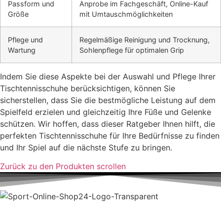
Passform und
Anprobe im Fachgeschäft, Online-Kauf
Größe
mit Umtauschmöglichkeiten
Pflege und
Regelmäßige Reinigung und Trocknung,
Wartung
Sohlenpflege für optimalen Grip
Indem Sie diese Aspekte bei der Auswahl und Pflege Ihrer
Tischtennisschuhe berücksichtigen, können Sie
sicherstellen, dass Sie die bestmögliche Leistung auf dem
Spielfeld erzielen und gleichzeitig Ihre Füße und Gelenke
schützen. Wir hoffen, dass dieser Ratgeber Ihnen hilft, die
perfekten Tischtennisschuhe für Ihre Bedürfnisse zu finden
und Ihr Spiel auf die nächste Stufe zu bringen.
Zurück zu den Produkten scrollen
Impressum