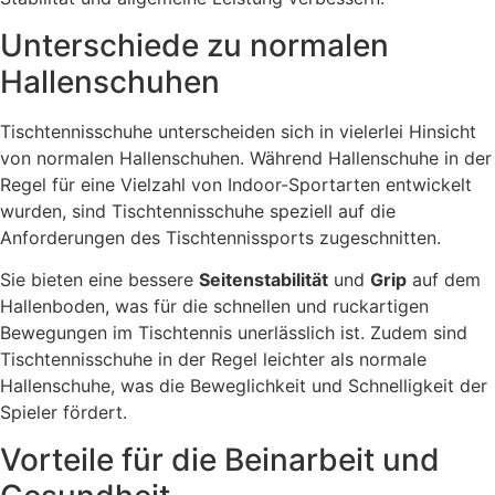
Unterschiede zu normalen
Hallenschuhen
Tischtennisschuhe unterscheiden sich in vielerlei Hinsicht
von normalen Hallenschuhen. Während Hallenschuhe in der
Regel für eine Vielzahl von Indoor-Sportarten entwickelt
wurden, sind Tischtennisschuhe speziell auf die
Anforderungen des Tischtennissports zugeschnitten.
Sie bieten eine bessere
Seitenstabilität
und
Grip
auf dem
Hallenboden, was für die schnellen und ruckartigen
Bewegungen im Tischtennis unerlässlich ist. Zudem sind
Tischtennisschuhe in der Regel leichter als normale
Hallenschuhe, was die Beweglichkeit und Schnelligkeit der
Spieler fördert.
Vorteile für die Beinarbeit und