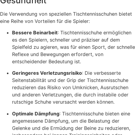
Gesundheit
Die Verwendung von speziellen Tischtennisschuhen bietet
eine Reihe von Vorteilen für die Spieler:
Bessere Beinarbeit
: Tischtennisschuhe ermöglichen
es den Spielern, schneller und präziser auf dem
Spielfeld zu agieren, was für einen Sport, der schnelle
Reflexe und Bewegungen erfordert, von
entscheidender Bedeutung ist.
Geringeres Verletzungsrisiko
: Die verbesserte
Seitenstabilität und der Grip der Tischtennisschuhe
reduzieren das Risiko von Umknicken, Ausrutschen
und anderen Verletzungen, die durch instabile oder
rutschige Schuhe verursacht werden können.
Optimale Dämpfung
: Tischtennisschuhe bieten eine
angemessene Dämpfung, um die Belastung der
Gelenke und die Ermüdung der Beine zu reduzieren,