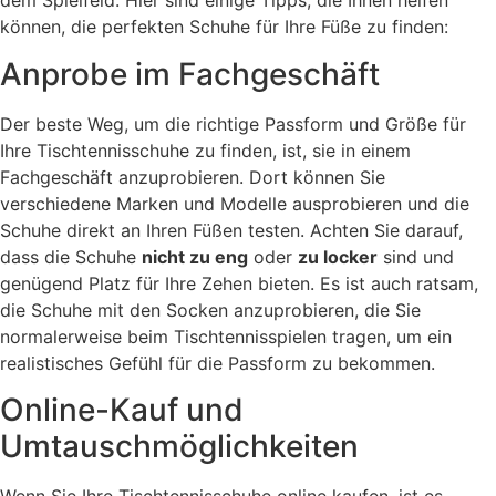
dem Spielfeld. Hier sind einige Tipps, die Ihnen helfen
können, die perfekten Schuhe für Ihre Füße zu finden:
Anprobe im Fachgeschäft
Der beste Weg, um die richtige Passform und Größe für
Ihre Tischtennisschuhe zu finden, ist, sie in einem
Fachgeschäft anzuprobieren. Dort können Sie
verschiedene Marken und Modelle ausprobieren und die
Schuhe direkt an Ihren Füßen testen. Achten Sie darauf,
dass die Schuhe
nicht zu eng
oder
zu locker
sind und
genügend Platz für Ihre Zehen bieten. Es ist auch ratsam,
die Schuhe mit den Socken anzuprobieren, die Sie
normalerweise beim Tischtennisspielen tragen, um ein
realistisches Gefühl für die Passform zu bekommen.
Online-Kauf und
Umtauschmöglichkeiten