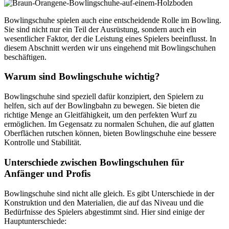
Bowlingschuhe spielen auch eine entscheidende Rolle im Bowling.
Sie sind nicht nur ein Teil der Ausrüstung, sondern auch ein
wesentlicher Faktor, der die Leistung eines Spielers beeinflusst. In
diesem Abschnitt werden wir uns eingehend mit Bowlingschuhen
beschäftigen.
Warum sind Bowlingschuhe wichtig?
Bowlingschuhe sind speziell dafür konzipiert, den Spielern zu
helfen, sich auf der Bowlingbahn zu bewegen. Sie bieten die
richtige Menge an Gleitfähigkeit, um den perfekten Wurf zu
ermöglichen. Im Gegensatz zu normalen Schuhen, die auf glatten
Oberflächen rutschen können, bieten Bowlingschuhe eine bessere
Kontrolle und Stabilität.
Unterschiede zwischen Bowlingschuhen für
Anfänger und Profis
Bowlingschuhe sind nicht alle gleich. Es gibt Unterschiede in der
Konstruktion und den Materialien, die auf das Niveau und die
Bedürfnisse des Spielers abgestimmt sind. Hier sind einige der
Hauptunterschiede: