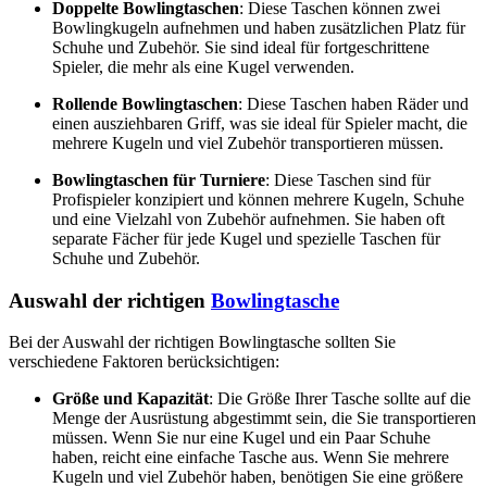
Doppelte Bowlingtaschen
: Diese Taschen können zwei
Bowlingkugeln aufnehmen und haben zusätzlichen Platz für
Schuhe und Zubehör. Sie sind ideal für fortgeschrittene
Spieler, die mehr als eine Kugel verwenden.
Rollende Bowlingtaschen
: Diese Taschen haben Räder und
einen ausziehbaren Griff, was sie ideal für Spieler macht, die
mehrere Kugeln und viel Zubehör transportieren müssen.
Bowlingtaschen für Turniere
: Diese Taschen sind für
Profispieler konzipiert und können mehrere Kugeln, Schuhe
und eine Vielzahl von Zubehör aufnehmen. Sie haben oft
separate Fächer für jede Kugel und spezielle Taschen für
Schuhe und Zubehör.
Auswahl der richtigen
Bowlingtasche
Bei der Auswahl der richtigen Bowlingtasche sollten Sie
verschiedene Faktoren berücksichtigen:
Größe und Kapazität
: Die Größe Ihrer Tasche sollte auf die
Menge der Ausrüstung abgestimmt sein, die Sie transportieren
müssen. Wenn Sie nur eine Kugel und ein Paar Schuhe
haben, reicht eine einfache Tasche aus. Wenn Sie mehrere
Kugeln und viel Zubehör haben, benötigen Sie eine größere