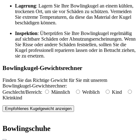
Lagerung
: Lagern Sie Ihre Bowlingkugel an einem kühlen,
trockenen Ort, um sie vor Schäden zu schützen. Vermeiden
Sie extreme Temperaturen, da diese das Material der Kugel
beschädigen können.
Inspektion
: Überprüfen Sie Ihre Bowlingkugel regelmäßig
auf sichtbare Schäden oder Abnutzungserscheinungen. Wenn
Sie Risse oder andere Schäden feststellen, sollten Sie die
Kugel professionell reparieren lassen oder in Betracht ziehen,
sie zu ersetzen.
Bowlingkugel-Gewichtsrechner
Finden Sie das Richtige Gewicht für Sie mit unserem
Bowlingkugel-Gewichtsrechner:
Geschlecht/Bereich:
Männlich
Weiblich
Kind
Kleinkind
Empfohlenes Kugelgewicht anzeigen
Bowlingschuhe