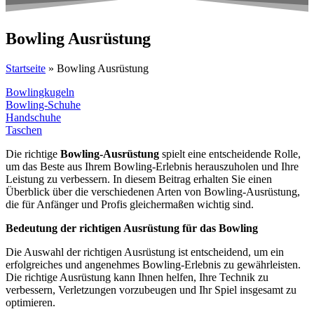
Bowling Ausrüstung
Startseite
»
Bowling Ausrüstung
Bowlingkugeln
Bowling-Schuhe
Handschuhe
Taschen
Die richtige
Bowling-Ausrüstung
spielt eine entscheidende Rolle,
um das Beste aus Ihrem Bowling-Erlebnis herauszuholen und Ihre
Leistung zu verbessern. In diesem Beitrag erhalten Sie einen
Überblick über die verschiedenen Arten von Bowling-Ausrüstung,
die für Anfänger und Profis gleichermaßen wichtig sind.
Bedeutung der richtigen Ausrüstung für das Bowling
Die Auswahl der richtigen Ausrüstung ist entscheidend, um ein
erfolgreiches und angenehmes Bowling-Erlebnis zu gewährleisten.
Die richtige Ausrüstung kann Ihnen helfen, Ihre Technik zu
verbessern, Verletzungen vorzubeugen und Ihr Spiel insgesamt zu
optimieren.