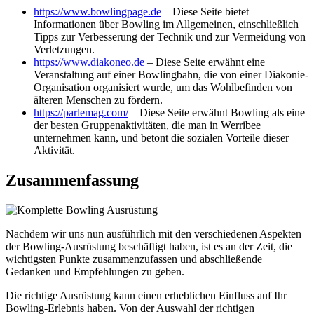
https://www.bowlingpage.de
– Diese Seite bietet
Informationen über Bowling im Allgemeinen, einschließlich
Tipps zur Verbesserung der Technik und zur Vermeidung von
Verletzungen.
https://www.diakoneo.de
– Diese Seite erwähnt eine
Veranstaltung auf einer Bowlingbahn, die von einer Diakonie-
Organisation organisiert wurde, um das Wohlbefinden von
älteren Menschen zu fördern.
https://parlemag.com/
– Diese Seite erwähnt Bowling als eine
der besten Gruppenaktivitäten, die man in Werribee
unternehmen kann, und betont die sozialen Vorteile dieser
Aktivität.
Zusammenfassung
Nachdem wir uns nun ausführlich mit den verschiedenen Aspekten
der Bowling-Ausrüstung beschäftigt haben, ist es an der Zeit, die
wichtigsten Punkte zusammenzufassen und abschließende
Gedanken und Empfehlungen zu geben.
Die richtige Ausrüstung kann einen erheblichen Einfluss auf Ihr
Bowling-Erlebnis haben. Von der Auswahl der richtigen