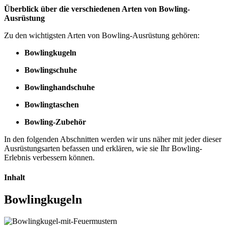
Überblick über die verschiedenen Arten von Bowling-
Ausrüstung
Zu den wichtigsten Arten von Bowling-Ausrüstung gehören:
Bowlingkugeln
Bowlingschuhe
Bowlinghandschuhe
Bowlingtaschen
Bowling-Zubehör
In den folgenden Abschnitten werden wir uns näher mit jeder dieser
Ausrüstungsarten befassen und erklären, wie sie Ihr Bowling-
Erlebnis verbessern können.
Inhalt
Bowlingkugeln