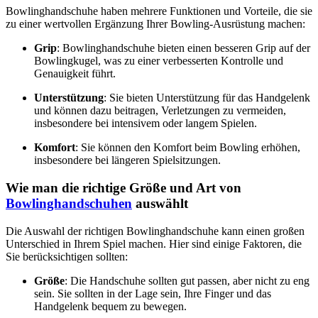
Bowlinghandschuhe haben mehrere Funktionen und Vorteile, die sie
zu einer wertvollen Ergänzung Ihrer Bowling-Ausrüstung machen:
Grip
: Bowlinghandschuhe bieten einen besseren Grip auf der
Bowlingkugel, was zu einer verbesserten Kontrolle und
Genauigkeit führt.
Unterstützung
: Sie bieten Unterstützung für das Handgelenk
und können dazu beitragen, Verletzungen zu vermeiden,
insbesondere bei intensivem oder langem Spielen.
Komfort
: Sie können den Komfort beim Bowling erhöhen,
insbesondere bei längeren Spielsitzungen.
Wie man die richtige Größe und Art von
Bowlinghandschuhen
auswählt
Die Auswahl der richtigen Bowlinghandschuhe kann einen großen
Unterschied in Ihrem Spiel machen. Hier sind einige Faktoren, die
Sie berücksichtigen sollten:
Größe
: Die Handschuhe sollten gut passen, aber nicht zu eng
sein. Sie sollten in der Lage sein, Ihre Finger und das
Handgelenk bequem zu bewegen.