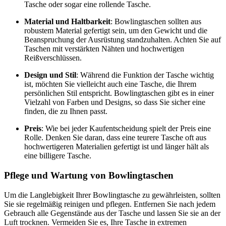
Tasche oder sogar eine rollende Tasche.
Material und Haltbarkeit
: Bowlingtaschen sollten aus
robustem Material gefertigt sein, um den Gewicht und die
Beanspruchung der Ausrüstung standzuhalten. Achten Sie auf
Taschen mit verstärkten Nähten und hochwertigen
Reißverschlüssen.
Design und Stil
: Während die Funktion der Tasche wichtig
ist, möchten Sie vielleicht auch eine Tasche, die Ihrem
persönlichen Stil entspricht. Bowlingtaschen gibt es in einer
Vielzahl von Farben und Designs, so dass Sie sicher eine
finden, die zu Ihnen passt.
Preis
: Wie bei jeder Kaufentscheidung spielt der Preis eine
Rolle. Denken Sie daran, dass eine teurere Tasche oft aus
hochwertigeren Materialien gefertigt ist und länger hält als
eine billigere Tasche.
Pflege und Wartung von Bowlingtaschen
Um die Langlebigkeit Ihrer Bowlingtasche zu gewährleisten, sollten
Sie sie regelmäßig reinigen und pflegen. Entfernen Sie nach jedem
Gebrauch alle Gegenstände aus der Tasche und lassen Sie sie an der
Luft trocknen. Vermeiden Sie es, Ihre Tasche in extremen