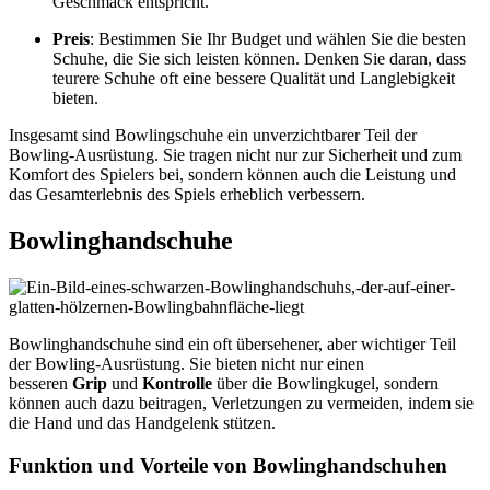
Geschmack entspricht.
Preis
: Bestimmen Sie Ihr Budget und wählen Sie die besten
Schuhe, die Sie sich leisten können. Denken Sie daran, dass
teurere Schuhe oft eine bessere Qualität und Langlebigkeit
bieten.
Insgesamt sind Bowlingschuhe ein unverzichtbarer Teil der
Bowling-Ausrüstung. Sie tragen nicht nur zur Sicherheit und zum
Komfort des Spielers bei, sondern können auch die Leistung und
das Gesamterlebnis des Spiels erheblich verbessern.
Bowlinghandschuhe
Bowlinghandschuhe sind ein oft übersehener, aber wichtiger Teil
der Bowling-Ausrüstung. Sie bieten nicht nur einen
besseren
Grip
und
Kontrolle
über die Bowlingkugel, sondern
können auch dazu beitragen, Verletzungen zu vermeiden, indem sie
die Hand und das Handgelenk stützen.
Funktion und Vorteile von Bowlinghandschuhen