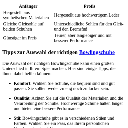
Anfänger
Profis
Hergestellt aus
Hergestellt aus hochwertigem Leder
synthetischen Materialien
Gleiche Gleitsohle auf
Unterschiedliche Sohlen für den Gleit-
beiden Schuhen
und den Bremsfuß
Teurer, aber langlebiger und mit
Günstiger im Preis
besserer Performance
Tipps zur Auswahl der richtigen
Bowlingschuhe
Die Auswahl der richtigen Bowlingschuhe kann einen großen
Unterschied in Ihrem Spiel machen. Hier sind einige Tipps, die
Ihnen dabei helfen können:
Komfort
: Wählen Sie Schuhe, die bequem sind und gut
passen. Sie sollten weder zu eng noch zu locker sein.
Qualität
: Achten Sie auf die Qualität der Materialien und die
Verarbeitung der Schuhe. Hochwertige Schuhe halten länger
und bieten eine bessere Performance.
Stil
: Bowlingschuhe gibt es in verschiedenen Stilen und
Farben. Wählen Sie ein Paar, das Ihrem persönlichen