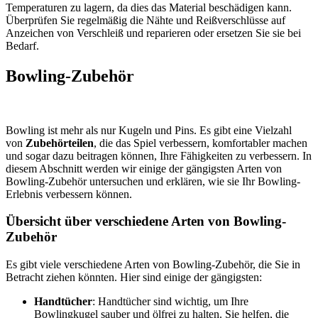
Temperaturen zu lagern, da dies das Material beschädigen kann.
Überprüfen Sie regelmäßig die Nähte und Reißverschlüsse auf
Anzeichen von Verschleiß und reparieren oder ersetzen Sie sie bei
Bedarf.
Bowling-Zubehör
Bowling ist mehr als nur Kugeln und Pins. Es gibt eine Vielzahl
von
Zubehörteilen
, die das Spiel verbessern, komfortabler machen
und sogar dazu beitragen können, Ihre Fähigkeiten zu verbessern. In
diesem Abschnitt werden wir einige der gängigsten Arten von
Bowling-Zubehör untersuchen und erklären, wie sie Ihr Bowling-
Erlebnis verbessern können.
Übersicht über verschiedene Arten von Bowling-
Zubehör
Es gibt viele verschiedene Arten von Bowling-Zubehör, die Sie in
Betracht ziehen könnten. Hier sind einige der gängigsten:
Handtücher
: Handtücher sind wichtig, um Ihre
Bowlingkugel sauber und ölfrei zu halten. Sie helfen, die