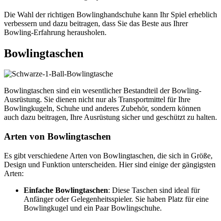
Die Wahl der richtigen Bowlinghandschuhe kann Ihr Spiel erheblich
verbessern und dazu beitragen, dass Sie das Beste aus Ihrer
Bowling-Erfahrung herausholen.
Bowlingtaschen
Bowlingtaschen sind ein wesentlicher Bestandteil der Bowling-
Ausrüstung. Sie dienen nicht nur als Transportmittel für Ihre
Bowlingkugeln, Schuhe und anderes Zubehör, sondern können
auch dazu beitragen, Ihre Ausrüstung sicher und geschützt zu halten.
Arten von Bowlingtaschen
Es gibt verschiedene Arten von Bowlingtaschen, die sich in Größe,
Design und Funktion unterscheiden. Hier sind einige der gängigsten
Arten:
Einfache Bowlingtaschen
: Diese Taschen sind ideal für
Anfänger oder Gelegenheitsspieler. Sie haben Platz für eine
Bowlingkugel und ein Paar Bowlingschuhe.