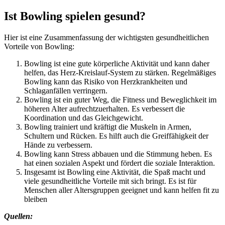
Ist Bowling spielen gesund?
Hier ist eine Zusammenfassung der wichtigsten gesundheitlichen
Vorteile von Bowling:
Bowling ist eine gute körperliche Aktivität und kann daher
helfen, das Herz-Kreislauf-System zu stärken. Regelmäßiges
Bowling kann das Risiko von Herzkrankheiten und
Schlaganfällen verringern.
Bowling ist ein guter Weg, die Fitness und Beweglichkeit im
höheren Alter aufrechtzuerhalten. Es verbessert die
Koordination und das Gleichgewicht.
Bowling trainiert und kräftigt die Muskeln in Armen,
Schultern und Rücken. Es hilft auch die Greiffähigkeit der
Hände zu verbessern.
Bowling kann Stress abbauen und die Stimmung heben. Es
hat einen sozialen Aspekt und fördert die soziale Interaktion.
Insgesamt ist Bowling eine Aktivität, die Spaß macht und
viele gesundheitliche Vorteile mit sich bringt. Es ist für
Menschen aller Altersgruppen geeignet und kann helfen fit zu
bleiben
Quellen: