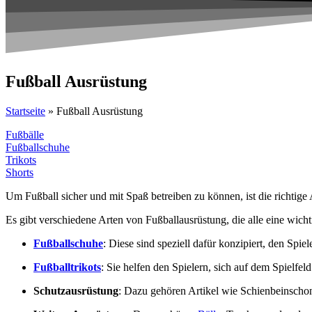
Fußball Ausrüstung
Startseite
»
Fußball Ausrüstung
Fußbälle
Fußballschuhe
Trikots
Shorts
Um Fußball sicher und mit Spaß betreiben zu können, ist die richtige
Es gibt verschiedene Arten von Fußballausrüstung, die alle eine wich
Fußballschuhe
: Diese sind speziell dafür konzipiert, den Spi
Fußballtrikots
: Sie helfen den Spielern, sich auf dem Spielfe
Schutzausrüstung
: Dazu gehören Artikel wie Schienbeinschon