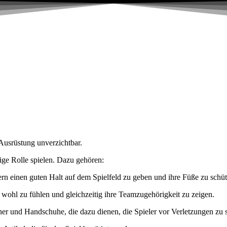
 Ausrüstung unverzichtbar.
tige Rolle spielen. Dazu gehören:
elern einen guten Halt auf dem Spielfeld zu geben und ihre Füße zu schü
ld wohl zu fühlen und gleichzeitig ihre Teamzugehörigkeit zu zeigen.
er und Handschuhe, die dazu dienen, die Spieler vor Verletzungen zu 