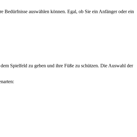
hre Bedürfnisse auswählen können. Egal, ob Sie ein Anfänger oder ein
auf dem Spielfeld zu geben und ihre Füße zu schützen. Die Auswahl der
enarten: