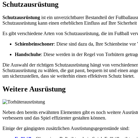
Schutzausrüstung
Schutzausrüstung
ist ein unverzichtbarer Bestandteil der Fußballaus
Schutzausrüstung kann einen erheblichen Einfluss auf Ihre Sicherheit
Es gibt verschiedene Arten von Schutzausrüstung, die im Fußball ver
Schienbeinschoner
: Diese sind dazu da, Ihre Schienbeine vor
Handschuhe
: Diese werden in der Regel von Torhütern getra
Die Auswahl der richtigen Schutzausrüstung hängt von verschiedenen 
Schutzausrüstung zu wählen, die gut passt, bequem ist und einen ange
um sicherzustellen, dass sie weiterhin einen effektiven Schutz bietet.
Weitere Ausrüstung
Neben den bereits erwähnten Elementen gibt es noch weitere Ausrüstu
verbessern und das Spiel effizienter gestalten können.
Einige der gängigsten zusätzlichen Ausrüstungsgegenstände sind: