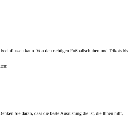
h beeinflussen kann. Von den richtigen Fußballschuhen und Trikots bis
ten:
enken Sie daran, dass die beste Ausrüstung die ist, die Ihnen hilft,