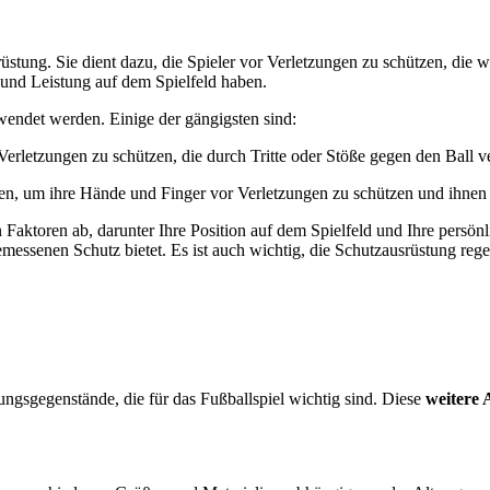
rüstung. Sie dient dazu, die Spieler vor Verletzungen zu schützen, die
 und Leistung auf dem Spielfeld haben.
wendet werden. Einige der gängigsten sind:
 Verletzungen zu schützen, die durch Tritte oder Stöße gegen den Ball 
gen, um ihre Hände und Finger vor Verletzungen zu schützen und ihnen 
Faktoren ab, darunter Ihre Position auf dem Spielfeld und Ihre persön
messenen Schutz bietet. Es ist auch wichtig, die Schutzausrüstung rege
ngsgegenstände, die für das Fußballspiel wichtig sind. Diese
weitere 