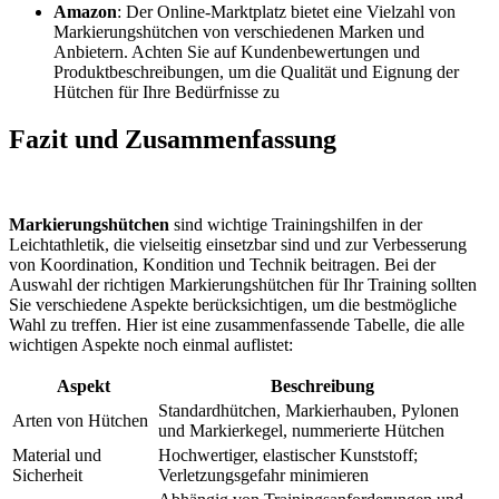
Amazon
: Der Online-Marktplatz bietet eine Vielzahl von
Markierungshütchen von verschiedenen Marken und
Anbietern. Achten Sie auf Kundenbewertungen und
Produktbeschreibungen, um die Qualität und Eignung der
Hütchen für Ihre Bedürfnisse zu
Fazit und Zusammenfassung
Markierungshütchen
sind wichtige Trainingshilfen in der
Leichtathletik, die vielseitig einsetzbar sind und zur Verbesserung
von Koordination, Kondition und Technik beitragen. Bei der
Auswahl der richtigen Markierungshütchen für Ihr Training sollten
Sie verschiedene Aspekte berücksichtigen, um die bestmögliche
Wahl zu treffen. Hier ist eine zusammenfassende Tabelle, die alle
wichtigen Aspekte noch einmal auflistet:
Aspekt
Beschreibung
Standardhütchen, Markierhauben, Pylonen
Arten von Hütchen
und Markierkegel, nummerierte Hütchen
Material und
Hochwertiger, elastischer Kunststoff;
Sicherheit
Verletzungsgefahr minimieren