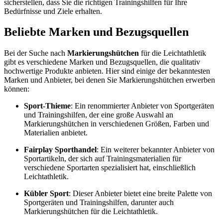
sicherstellen, dass Sie die richtigen Trainingshilfen für Ihre
Bedürfnisse und Ziele erhalten.
Beliebte Marken und Bezugsquellen
Bei der Suche nach
Markierungshütchen
für die Leichtathletik
gibt es verschiedene Marken und Bezugsquellen, die qualitativ
hochwertige Produkte anbieten. Hier sind einige der bekanntesten
Marken und Anbieter, bei denen Sie Markierungshütchen erwerben
können:
Sport-Thieme
: Ein renommierter Anbieter von Sportgeräten
und Trainingshilfen, der eine große Auswahl an
Markierungshütchen in verschiedenen Größen, Farben und
Materialien anbietet.
Fairplay Sporthandel
: Ein weiterer bekannter Anbieter von
Sportartikeln, der sich auf Trainingsmaterialien für
verschiedene Sportarten spezialisiert hat, einschließlich
Leichtathletik.
Kübler Sport
: Dieser Anbieter bietet eine breite Palette von
Sportgeräten und Trainingshilfen, darunter auch
Markierungshütchen für die Leichtathletik.