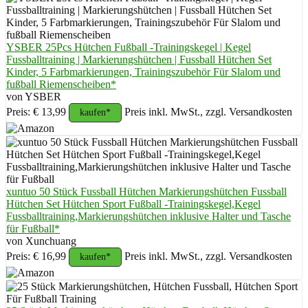
YSBER 25Pcs Hütchen Fußball -Trainingskegel | Kegel
Fussballtraining | Markierungshütchen | Fussball Hütchen Set
Kinder, 5 Farbmarkierungen, Trainingszubehör Für Slalom und
fußball Riemenscheiben*
von YSBER
Preis: € 13,99
Preis inkl. MwSt., zzgl. Versandkosten
kaufen*
xuntuo 50 Stück Fussball Hütchen Markierungshütchen Fussball
Hütchen Set Hütchen Sport Fußball -Trainingskegel,Kegel
Fussballtraining,Markierungshütchen inklusive Halter und Tasche
für Fußball*
von Xunchuang
Preis: € 16,99
Preis inkl. MwSt., zzgl. Versandkosten
kaufen*