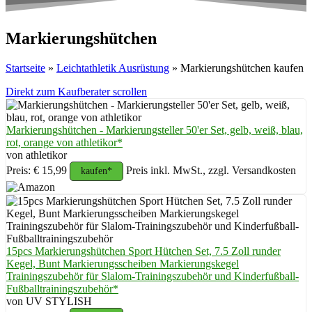
Markierungshütchen
Startseite
»
Leichtathletik Ausrüstung
»
Markierungshütchen kaufen
Direkt zum Kaufberater scrollen
Markierungshütchen - Markierungsteller 50'er Set, gelb, weiß, blau,
rot, orange von athletikor*
von athletikor
Preis: € 15,99
Preis inkl. MwSt., zzgl. Versandkosten
kaufen*
15pcs Markierungshütchen Sport Hütchen Set, 7.5 Zoll runder
Kegel, Bunt Markierungsscheiben Markierungskegel
Trainingszubehör für Slalom-Trainingszubehör und Kinderfußball-
Fußballtrainingszubehör*
von UV STYLISH