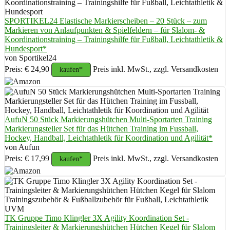
SPORTIKEL24 Elastische Markierscheiben – 20 Stück – zum
Markieren von Anlaufpunkten & Spielfeldern – für Slalom- &
Koordinationstraining – Trainingshilfe für Fußball, Leichtathletik &
Hundesport*
von Sportikel24
Preis: € 24,90
Preis inkl. MwSt., zzgl. Versandkosten
kaufen*
AufuN 50 Stück Markierungshütchen Multi-Sportarten Training
Markierungsteller Set für das Hütchen Training im Fussball,
Hockey, Handball, Leichtathletik für Koordination und Agilität*
von Aufun
Preis: € 17,99
Preis inkl. MwSt., zzgl. Versandkosten
kaufen*
TK Gruppe Timo Klingler 3X Agility Koordination Set -
Trainingsleiter & Markierungshütchen Hütchen Kegel für Slalom