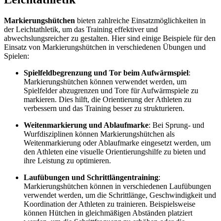
Markierungshütchen
bieten zahlreiche Einsatzmöglichkeiten in
der Leichtathletik, um das Training effektiver und
abwechslungsreicher zu gestalten. Hier sind einige Beispiele für den
Einsatz von Markierungshütchen in verschiedenen Übungen und
Spielen:
Spielfeldbegrenzung und Tor beim Aufwärmspiel
:
Markierungshütchen können verwendet werden, um
Spielfelder abzugrenzen und Tore für Aufwärmspiele zu
markieren. Dies hilft, die Orientierung der Athleten zu
verbessern und das Training besser zu strukturieren.
Weitenmarkierung und Ablaufmarke
: Bei Sprung- und
Wurfdisziplinen können Markierungshütchen als
Weitenmarkierung oder Ablaufmarke eingesetzt werden, um
den Athleten eine visuelle Orientierungshilfe zu bieten und
ihre Leistung zu optimieren.
Laufübungen und Schrittlängentraining
:
Markierungshütchen können in verschiedenen Laufübungen
verwendet werden, um die Schrittlänge, Geschwindigkeit und
Koordination der Athleten zu trainieren. Beispielsweise
können Hütchen in gleichmäßigen Abständen platziert