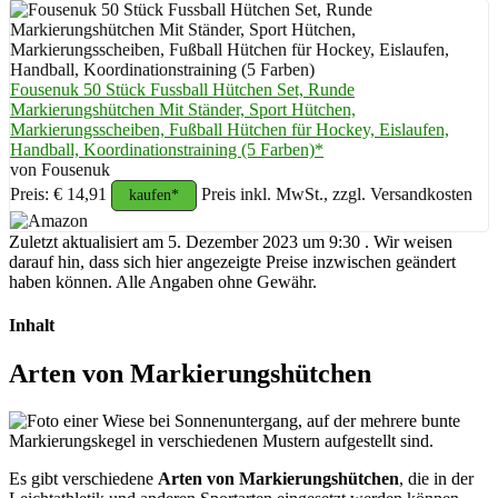
Fousenuk 50 Stück Fussball Hütchen Set, Runde
Markierungshütchen Mit Ständer, Sport Hütchen,
Markierungsscheiben, Fußball Hütchen für Hockey, Eislaufen,
Handball, Koordinationstraining (5 Farben)*
von Fousenuk
Preis: € 14,91
Preis inkl. MwSt., zzgl. Versandkosten
kaufen*
Zuletzt aktualisiert am 5. Dezember 2023 um 9:30 . Wir weisen
darauf hin, dass sich hier angezeigte Preise inzwischen geändert
haben können. Alle Angaben ohne Gewähr.
Inhalt
Arten von Markierungshütchen
Es gibt verschiedene
Arten von Markierungshütchen
, die in der