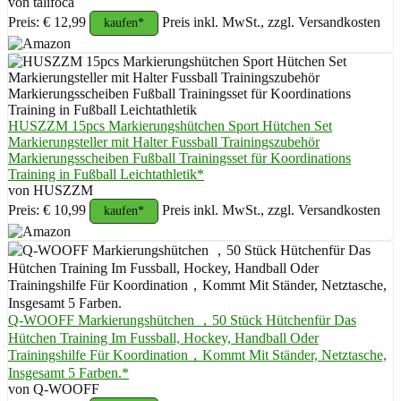
von talifoca
Preis: € 12,99
Preis inkl. MwSt., zzgl. Versandkosten
kaufen*
HUSZZM 15pcs Markierungshütchen Sport Hütchen Set
Markierungsteller mit Halter Fussball Trainingszubehör
Markierungsscheiben Fußball Trainingsset für Koordinations
Training in Fußball Leichtathletik*
von HUSZZM
Preis: € 10,99
Preis inkl. MwSt., zzgl. Versandkosten
kaufen*
Q-WOOFF Markierungshütchen ，50 Stück Hütchenfür Das
Hütchen Training Im Fussball, Hockey, Handball Oder
Trainingshilfe Für Koordination，Kommt Mit Ständer, Netztasche,
Insgesamt 5 Farben.*
von Q-WOOFF