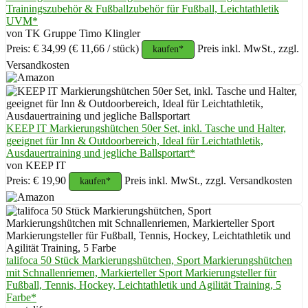
Trainingszubehör & Fußballzubehör für Fußball, Leichtathletik
UVM*
von TK Gruppe Timo Klingler
Preis: € 34,99
(€ 11,66 / stück)
Preis inkl. MwSt., zzgl.
kaufen*
Versandkosten
KEEP IT Markierungshütchen 50er Set, inkl. Tasche und Halter,
geeignet für Inn & Outdoorbereich, Ideal für Leichtathletik,
Ausdauertraining und jegliche Ballsportart*
von KEEP IT
Preis: € 19,90
Preis inkl. MwSt., zzgl. Versandkosten
kaufen*
talifoca 50 Stück Markierungshütchen, Sport Markierungshütchen
mit Schnallenriemen, Markierteller Sport Markierungsteller für
Fußball, Tennis, Hockey, Leichtathletik und Agilität Training, 5
Farbe*