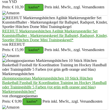
von YSD
Preis: € 10,39
Preis inkl. MwSt., zzgl. Versandkosten
kaufen*
REEHUT Markierungshütchen Agilität Markierungsteller Set
Kunststoffhalter - Markierungskegel für Ballspiel, Radsport, Kinder,
Sportler Hütchen Dome Mini Trainingskegel*
von REEHUT
Preis: € 15,99
Preis inkl. MwSt., zzgl. Versandkosten
kaufen*
zhongguoqiaomao Markierungshütchen 10 Stück Hütchen
Basketball Fussball für Koordination Training im Hockey Handball
oder Trainingshilfe 5 Farben (rot grün gelb orange und blau)
Markierungshütchen*
von zhongguoqiaomao
Preis: € 9,99
Preis inkl. MwSt., zzgl. Versandkosten
kaufen*