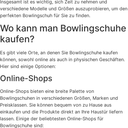
Insgesamt ist es wichtig, sich Zeit zu nehmen und
verschiedene Modelle und Größen auszuprobieren, um den
perfekten Bowlingschuh für Sie zu finden.
Wo kann man Bowlingschuhe
kaufen?
Es gibt viele Orte, an denen Sie Bowlingschuhe kaufen
können, sowohl online als auch in physischen Geschäften.
Hier sind einige Optionen:
Online-Shops
Online-Shops bieten eine breite Palette von
Bowlingschuhen in verschiedenen Größen, Marken und
Preisklassen. Sie können bequem von zu Hause aus
einkaufen und die Produkte direkt an Ihre Haustür liefern
lassen. Einige der beliebtesten Online-Shops für
Bowlingschuhe sind: