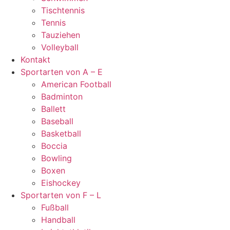
Tischtennis
Tennis
Tauziehen
Volleyball
Kontakt
Sportarten von A – E
American Football
Badminton
Ballett
Baseball
Basketball
Boccia
Bowling
Boxen
Eishockey
Sportarten von F – L
Fußball
Handball