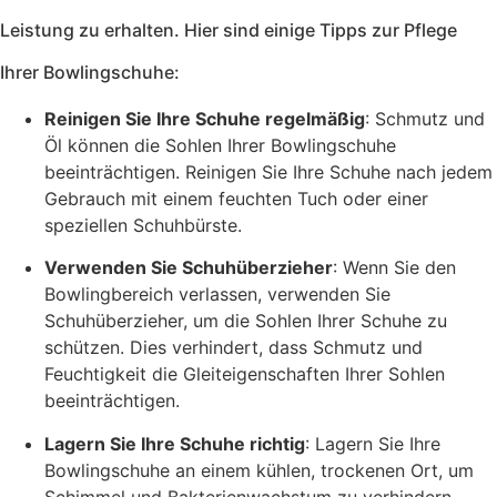
Leistung zu erhalten. Hier sind einige Tipps zur Pflege
Ihrer Bowlingschuhe:
Reinigen Sie Ihre Schuhe regelmäßig
: Schmutz und
Öl können die Sohlen Ihrer Bowlingschuhe
beeinträchtigen. Reinigen Sie Ihre Schuhe nach jedem
Gebrauch mit einem feuchten Tuch oder einer
speziellen Schuhbürste.
Verwenden Sie Schuhüberzieher
: Wenn Sie den
Bowlingbereich verlassen, verwenden Sie
Schuhüberzieher, um die Sohlen Ihrer Schuhe zu
schützen. Dies verhindert, dass Schmutz und
Feuchtigkeit die Gleiteigenschaften Ihrer Sohlen
beeinträchtigen.
Lagern Sie Ihre Schuhe richtig
: Lagern Sie Ihre
Bowlingschuhe an einem kühlen, trockenen Ort, um
Schimmel und Bakterienwachstum zu verhindern.