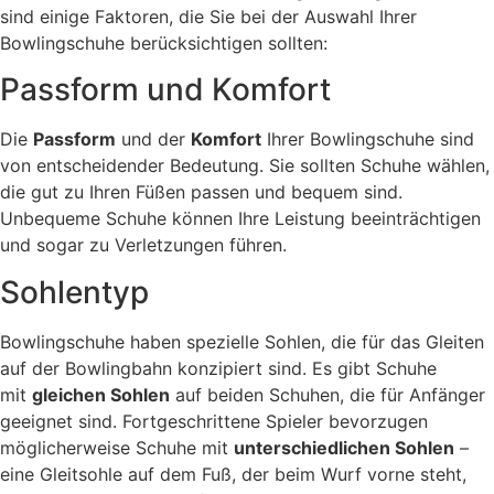
sind einige Faktoren, die Sie bei der Auswahl Ihrer
Bowlingschuhe berücksichtigen sollten:
Passform und Komfort
Die
Passform
und der
Komfort
Ihrer Bowlingschuhe sind
von entscheidender Bedeutung. Sie sollten Schuhe wählen,
die gut zu Ihren Füßen passen und bequem sind.
Unbequeme Schuhe können Ihre Leistung beeinträchtigen
und sogar zu Verletzungen führen.
Sohlentyp
Bowlingschuhe haben spezielle Sohlen, die für das Gleiten
auf der Bowlingbahn konzipiert sind. Es gibt Schuhe
mit
gleichen Sohlen
auf beiden Schuhen, die für Anfänger
geeignet sind. Fortgeschrittene Spieler bevorzugen
möglicherweise Schuhe mit
unterschiedlichen Sohlen
–
eine Gleitsohle auf dem Fuß, der beim Wurf vorne steht,