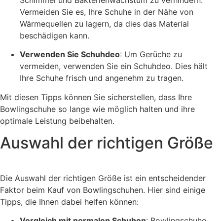
Vermeiden Sie es, Ihre Schuhe in der Nähe von
Wärmequellen zu lagern, da dies das Material
beschädigen kann.
Verwenden Sie Schuhdeo
: Um Gerüche zu
vermeiden, verwenden Sie ein Schuhdeo. Dies hält
Ihre Schuhe frisch und angenehm zu tragen.
Mit diesen Tipps können Sie sicherstellen, dass Ihre
Bowlingschuhe so lange wie möglich halten und ihre
optimale Leistung beibehalten.
Auswahl der richtigen Größe
Die Auswahl der richtigen Größe ist ein entscheidender
Faktor beim Kauf von Bowlingschuhen. Hier sind einige
Tipps, die Ihnen dabei helfen können:
Vergleich mit normalen Schuhen
: Bowlingschuhe