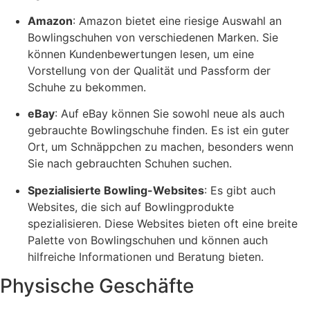
Amazon
: Amazon bietet eine riesige Auswahl an
Bowlingschuhen von verschiedenen Marken. Sie
können Kundenbewertungen lesen, um eine
Vorstellung von der Qualität und Passform der
Schuhe zu bekommen.
eBay
: Auf eBay können Sie sowohl neue als auch
gebrauchte Bowlingschuhe finden. Es ist ein guter
Ort, um Schnäppchen zu machen, besonders wenn
Sie nach gebrauchten Schuhen suchen.
Spezialisierte Bowling-Websites
: Es gibt auch
Websites, die sich auf Bowlingprodukte
spezialisieren. Diese Websites bieten oft eine breite
Palette von Bowlingschuhen und können auch
hilfreiche Informationen und Beratung bieten.
Physische Geschäfte