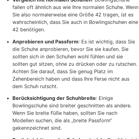
fallen oft ähnlich aus wie Ihre normalen Schuhe. Wenn
Sie also normalerweise eine Größe 42 tragen, ist es
wahrscheinlich, dass Sie auch in Bowlingschuhen eine
42 benötigen.
Anprobieren und Passform
: Es ist wichtig, dass Sie
die Schuhe anprobieren, bevor Sie sie kaufen. Sie
sollten sich in den Schuhen wohl fühlen und sie
sollten gut sitzen, ohne zu drücken oder zu rutschen.
Achten Sie darauf, dass Sie genug Platz im
Zehenbereich haben und dass Ihre Ferse nicht aus
dem Schuh rutscht.
Berücksichtigung der Schuhbreite
: Einige
Bowlingschuhe sind breiter geschnitten als andere.
Wenn Sie breite Füße haben, sollten Sie nach
Modellen suchen, die als „breite Passform“
gekennzeichnet sind.