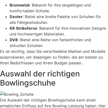
Brunswick
: Bekannt für ihre langlebigen und
komfortablen Schuhe.
Dexter
: Bietet eine breite Palette von Schuhen für
alle Fähigkeitsstufen.
KR Strikeforce
: Bekannt für ihre innovativen Designs
und hochwertigen Materialien.
DV8
: Bietet eine Reihe von farbenfrohen und
stilvollen Schuhen.
Es ist wichtig, dass Sie verschiedene Marken und Modelle
ausprobieren, um diejenigen zu finden, die am besten zu
Ihren Bedürfnissen und Ihrem Budget passen.
Auswahl der richtigen
Bowlingschuhe
Die Auswahl der richtigen Bowlingschuhe kann einen
erheblichen Einfluss auf Ihre Bowling-Leistung haben. Hier