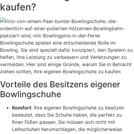
kaufen?
Bowlingschuhe spielen eine entscheidende Rolle im
Bowling. Sie sind speziell dafür konzipiert, den Spielern zu
helfen, ihre Leistung zu verbessern und Verletzungen zu
vermeiden. Hier sind einige Gründe, warum Sie in Betracht
ziehen sollten, Ihre eigenen Bowlingschuhe zu kaufen:
Vorteile des Besitzens eigener
Bowlingschuhe
Komfort
: Ihre eigenen Bowlingschuhe zu besitzen
bedeutet, dass Sie Schuhe haben, die perfekt zu
Ihren Füßen passen. Sie müssen sich nicht mit
Leihschuhen herumschlagen, die möglicherweise