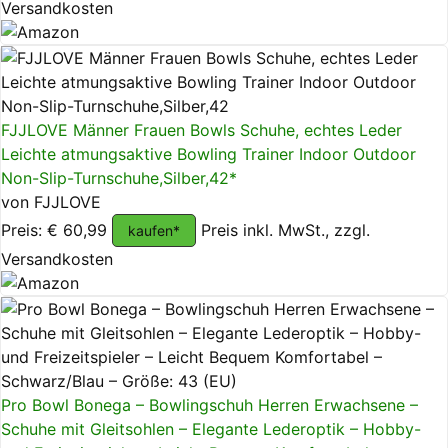
Versandkosten
FJJLOVE Männer Frauen Bowls Schuhe, echtes Leder
Leichte atmungsaktive Bowling Trainer Indoor Outdoor
Non-Slip-Turnschuhe,Silber,42*
von FJJLOVE
Preis: € 60,99
Preis inkl. MwSt., zzgl.
kaufen*
Versandkosten
Pro Bowl Bonega – Bowlingschuh Herren Erwachsene –
Schuhe mit Gleitsohlen – Elegante Lederoptik – Hobby-