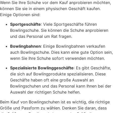
Wenn Sie Ihre Schuhe vor dem Kauf anprobieren möchten,
können Sie sie in einem physischen Geschäft kaufen.
Einige Optionen sind:
Sportgeschäfte
: Viele Sportgeschäfte führen
Bowlingschuhe. Sie können die Schuhe anprobieren
und das Personal um Rat fragen.
Bowlingbahnen
: Einige Bowlingbahnen verkaufen
auch Bowlingschuhe. Dies kann eine gute Option sein,
wenn Sie Ihre Schuhe sofort verwenden möchten.
Spezialisierte Bowlinggeschäfte
: Es gibt Geschäfte,
die sich auf Bowlingprodukte spezialisieren. Diese
Geschäfte haben oft eine große Auswahl an
Bowlingschuhen und das Personal kann Ihnen bei der
Auswahl der richtigen Schuhe helfen.
Beim Kauf von Bowlingschuhen ist es wichtig, die richtige
Größe und Passform zu wählen. Denken Sie daran, dass