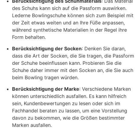
Berücksichtigung des Schuhmaterials
: Das Material
des Schuhs kann sich auf die Passform auswirken.
Lederne Bowlingschuhe können sich zum Beispiel mit
der Zeit etwas weiten und an Ihre Füße anpassen,
während synthetische Materialien in der Regel ihre
Form behalten.
Berücksichtigung der Socken
: Denken Sie daran,
dass die Art der Socken, die Sie tragen, die Passform
der Schuhe beeinflussen kann. Probieren Sie die
Schuhe daher immer mit den Socken an, die Sie auch
beim Bowling tragen würden.
Berücksichtigung der Marke
: Verschiedene Marken
können unterschiedlich ausfallen. Es kann hilfreich
sein, Kundenbewertungen zu lesen oder sich im
Fachhandel beraten zu lassen, um eine Vorstellung
davon zu bekommen, wie die Größen bestimmter
Marken ausfallen.