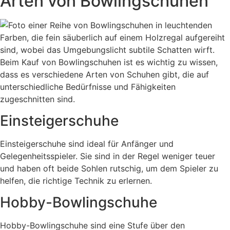
Arten von Bowlingschuhen
Beim Kauf von Bowlingschuhen ist es wichtig zu wissen,
dass es verschiedene Arten von Schuhen gibt, die auf
unterschiedliche Bedürfnisse und Fähigkeiten
zugeschnitten sind.
Einsteigerschuhe
Einsteigerschuhe sind ideal für Anfänger und
Gelegenheitsspieler. Sie sind in der Regel weniger teuer
und haben oft beide Sohlen rutschig, um dem Spieler zu
helfen, die richtige Technik zu erlernen.
Hobby-Bowlingschuhe
Hobby-Bowlingschuhe sind eine Stufe über den