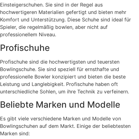
Einsteigerschuhen. Sie sind in der Regel aus
hochwertigeren Materialien gefertigt und bieten mehr
Komfort und Unterstützung. Diese Schuhe sind ideal für
Spieler, die regelmäßig bowlen, aber nicht auf
professionellem Niveau.
Profischuhe
Profischuhe sind die hochwertigsten und teuersten
Bowlingschuhe. Sie sind speziell für ernsthafte und
professionelle Bowler konzipiert und bieten die beste
Leistung und Langlebigkeit. Profischuhe haben oft
unterschiedliche Sohlen, um ihre Technik zu verfeinern.
Beliebte Marken und Modelle
Es gibt viele verschiedene Marken und Modelle von
Bowlingschuhen auf dem Markt. Einige der beliebtesten
Marken sind: