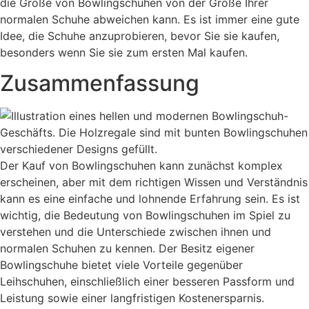
die Größe von Bowlingschuhen von der Größe Ihrer
normalen Schuhe abweichen kann. Es ist immer eine gute
Idee, die Schuhe anzuprobieren, bevor Sie sie kaufen,
besonders wenn Sie sie zum ersten Mal kaufen.
Zusammenfassung
Der Kauf von Bowlingschuhen kann zunächst komplex
erscheinen, aber mit dem richtigen Wissen und Verständnis
kann es eine einfache und lohnende Erfahrung sein. Es ist
wichtig, die Bedeutung von Bowlingschuhen im Spiel zu
verstehen und die Unterschiede zwischen ihnen und
normalen Schuhen zu kennen. Der Besitz eigener
Bowlingschuhe bietet viele Vorteile gegenüber
Leihschuhen, einschließlich einer besseren Passform und
Leistung sowie einer langfristigen Kostenersparnis.