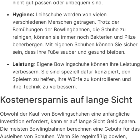
nicht gut passen oder unbequem sind.
Hygiene
: Leihschuhe werden von vielen
verschiedenen Menschen getragen. Trotz der
Bemühungen der Bowlingbahnen, die Schuhe zu
reinigen, können sie immer noch Bakterien und Pilze
beherbergen. Mit eigenen Schuhen können Sie sicher
sein, dass Ihre Füße sauber und gesund bleiben.
Leistung
: Eigene Bowlingschuhe können Ihre Leistung
verbessern. Sie sind speziell dafür konzipiert, den
Spielern zu helfen, ihre Würfe zu kontrollieren und
ihre Technik zu verbessern.
Kostenersparnis auf lange Sicht
Obwohl der Kauf von Bowlingschuhen eine anfängliche
Investition erfordert, kann er auf lange Sicht Geld sparen.
Die meisten Bowlingbahnen berechnen eine Gebühr für das
Ausleihen von Schuhen. Wenn Sie regelmäßig bowlen,