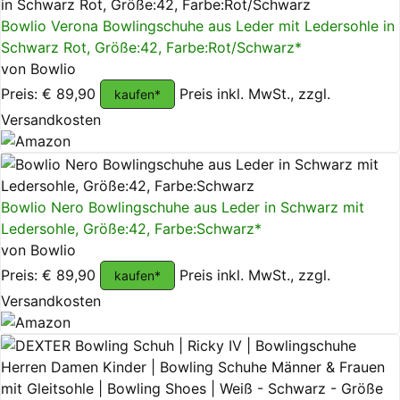
Bowlio Verona Bowlingschuhe aus Leder mit Ledersohle in
Schwarz Rot, Größe:42, Farbe:Rot/Schwarz*
von Bowlio
Preis: € 89,90
Preis inkl. MwSt., zzgl.
kaufen*
Versandkosten
Bowlio Nero Bowlingschuhe aus Leder in Schwarz mit
Ledersohle, Größe:42, Farbe:Schwarz*
von Bowlio
Preis: € 89,90
Preis inkl. MwSt., zzgl.
kaufen*
Versandkosten