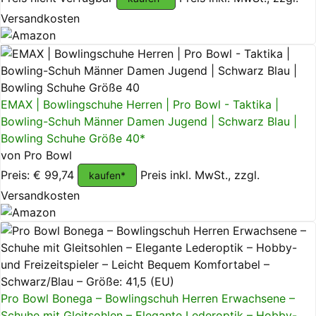
Versandkosten
EMAX | Bowlingschuhe Herren | Pro Bowl - Taktika |
Bowling-Schuh Männer Damen Jugend | Schwarz Blau |
Bowling Schuhe Größe 40*
von Pro Bowl
Preis: € 99,74
Preis inkl. MwSt., zzgl.
kaufen*
Versandkosten
Pro Bowl Bonega – Bowlingschuh Herren Erwachsene –
Schuhe mit Gleitsohlen – Elegante Lederoptik – Hobby-