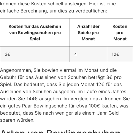
können diese Kosten schnell ansteigen. Hier ist eine
einfache Berechnung, um dies zu verdeutlichen:
Kosten für das Ausleihen
Anzahl der
Kosten
von Bowlingschuhen pro
Spiele pro
pro
Spiel
Monat
Monat
3€
4
12€
Angenommen, Sie bowlen viermal im Monat und die
Gebühr für das Ausleihen von Schuhen beträgt 3€ pro
Spiel. Das bedeutet, dass Sie jeden Monat 12€ für das
Ausleihen von Schuhen ausgeben. Im Laufe eines Jahres
würden Sie 144€ ausgeben. Im Vergleich dazu können Sie
ein gutes Paar Bowlingschuhe für etwa 100€ kaufen, was
bedeutet, dass Sie nach weniger als einem Jahr Geld
sparen würden.