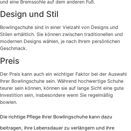
und eine Bremssohle auf dem anderen Fuß.
Design und Stil
Bowlingschuhe sind in einer Vielzahl von Designs und
Stilen erhältlich. Sie können zwischen traditionellen und
modernen Designs wählen, je nach Ihrem persönlichen
Geschmack.
Preis
Der Preis kann auch ein wichtiger Faktor bei der Auswahl
Ihrer Bowlingschuhe sein. Während hochwertige Schuhe
teurer sein können, können sie auf lange Sicht eine gute
Investition sein, insbesondere wenn Sie regelmäßig
bowlen.
Die richtige Pflege Ihrer Bowlingschuhe kann dazu
beitragen, ihre Lebensdauer zu verlängern und ihre