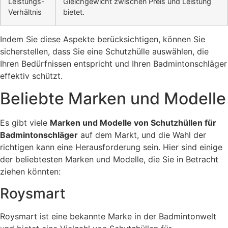
Leistungs-
Gleichgewicht zwischen Preis und Leistung
Verhältnis
bietet.
Indem Sie diese Aspekte berücksichtigen, können Sie
sicherstellen, dass Sie eine Schutzhülle auswählen, die
Ihren Bedürfnissen entspricht und Ihren Badmintonschläger
effektiv schützt.
Beliebte Marken und Modelle
Es gibt viele
Marken und Modelle von Schutzhüllen für
Badmintonschläger
auf dem Markt, und die Wahl der
richtigen kann eine Herausforderung sein. Hier sind einige
der beliebtesten Marken und Modelle, die Sie in Betracht
ziehen könnten:
Roysmart
Roysmart ist eine bekannte Marke in der Badmintonwelt