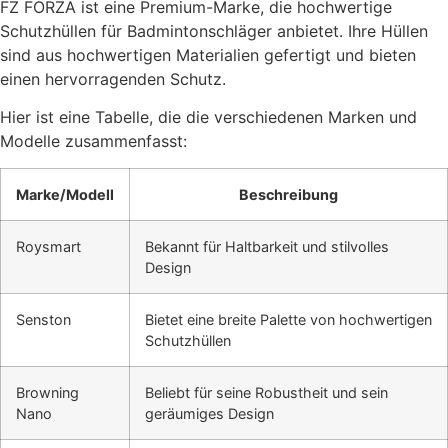
FZ FORZA ist eine Premium-Marke, die hochwertige
Schutzhüllen für Badmintonschläger anbietet. Ihre Hüllen
sind aus hochwertigen Materialien gefertigt und bieten
einen hervorragenden Schutz.
Hier ist eine Tabelle, die die verschiedenen Marken und
Modelle zusammenfasst:
Marke/Modell
Beschreibung
Roysmart
Bekannt für Haltbarkeit und stilvolles
Design
Senston
Bietet eine breite Palette von hochwertigen
Schutzhüllen
Browning
Beliebt für seine Robustheit und sein
Nano
geräumiges Design