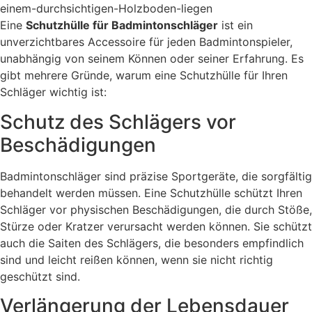
Eine
Schutzhülle für Badmintonschläger
ist ein
unverzichtbares Accessoire für jeden Badmintonspieler,
unabhängig von seinem Können oder seiner Erfahrung. Es
gibt mehrere Gründe, warum eine Schutzhülle für Ihren
Schläger wichtig ist:
Schutz des Schlägers vor
Beschädigungen
Badmintonschläger sind präzise Sportgeräte, die sorgfältig
behandelt werden müssen. Eine Schutzhülle schützt Ihren
Schläger vor physischen Beschädigungen, die durch Stöße,
Stürze oder Kratzer verursacht werden können. Sie schützt
auch die Saiten des Schlägers, die besonders empfindlich
sind und leicht reißen können, wenn sie nicht richtig
geschützt sind.
Verlängerung der Lebensdauer