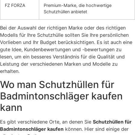
FZ FORZA
Premium-Marke, die hochwertige
Schutzhüllen anbietet
Bei der Auswahl der richtigen Marke oder des richtigen
Modells für Ihre Schutzhülle sollten Sie Ihre persönlichen
Vorlieben und Ihr Budget berücksichtigen. Es ist auch eine
gute Idee, Kundenbewertungen und -bewertungen zu
lesen, um ein besseres Verständnis für die Qualität und
Leistung der verschiedenen Marken und Modelle zu
erhalten.
Wo man Schutzhüllen für
Badmintonschläger kaufen
kann
Es gibt verschiedene Orte, an denen Sie
Schutzhüllen für
Badmintonschläger kaufen
können. Hier sind einige der