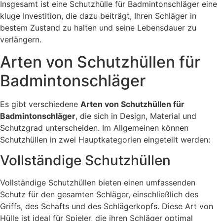
Insgesamt ist eine Schutzhülle für Badmintonschläger eine
kluge Investition, die dazu beiträgt, Ihren Schläger in
bestem Zustand zu halten und seine Lebensdauer zu
verlängern.
Arten von Schutzhüllen für
Badmintonschläger
Es gibt verschiedene
Arten von Schutzhüllen für
Badmintonschläger
, die sich in Design, Material und
Schutzgrad unterscheiden. Im Allgemeinen können
Schutzhüllen in zwei Hauptkategorien eingeteilt werden:
Vollständige Schutzhüllen
Vollständige Schutzhüllen bieten einen umfassenden
Schutz für den gesamten Schläger, einschließlich des
Griffs, des Schafts und des Schlägerkopfs. Diese Art von
Hülle ist ideal für Spieler, die ihren Schläger optimal