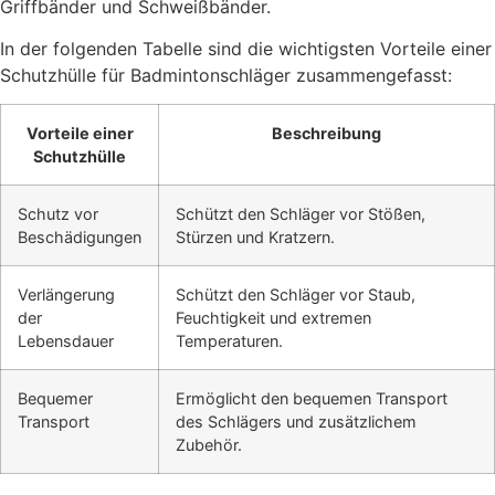
Griffbänder und Schweißbänder.
In der folgenden Tabelle sind die wichtigsten Vorteile einer
Schutzhülle für Badmintonschläger zusammengefasst:
Vorteile einer
Beschreibung
Schutzhülle
Schutz vor
Schützt den Schläger vor Stößen,
Beschädigungen
Stürzen und Kratzern.
Verlängerung
Schützt den Schläger vor Staub,
der
Feuchtigkeit und extremen
Lebensdauer
Temperaturen.
Bequemer
Ermöglicht den bequemen Transport
Transport
des Schlägers und zusätzlichem
Zubehör.