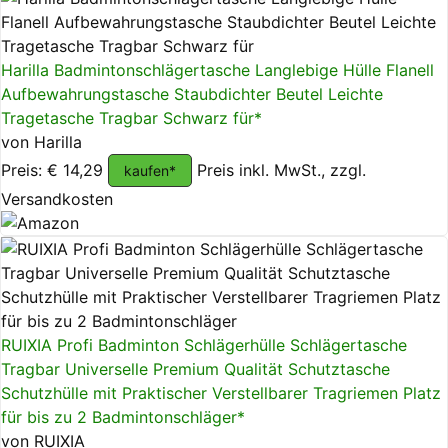
Harilla Badmintonschlägertasche Langlebige Hülle Flanell
Aufbewahrungstasche Staubdichter Beutel Leichte
Tragetasche Tragbar Schwarz für*
von Harilla
Preis: € 14,29
Preis inkl. MwSt., zzgl.
kaufen*
Versandkosten
RUIXIA Profi Badminton Schlägerhülle Schlägertasche
Tragbar Universelle Premium Qualität Schutztasche
Schutzhülle mit Praktischer Verstellbarer Tragriemen Platz
für bis zu 2 Badmintonschläger*
von RUIXIA