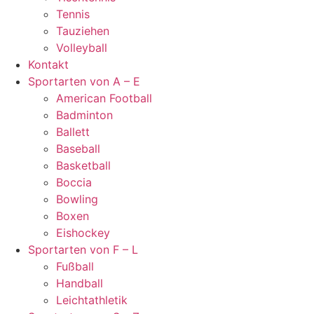
Tennis
Tauziehen
Volleyball
Kontakt
Sportarten von A – E
American Football
Badminton
Ballett
Baseball
Basketball
Boccia
Bowling
Boxen
Eishockey
Sportarten von F – L
Fußball
Handball
Leichtathletik