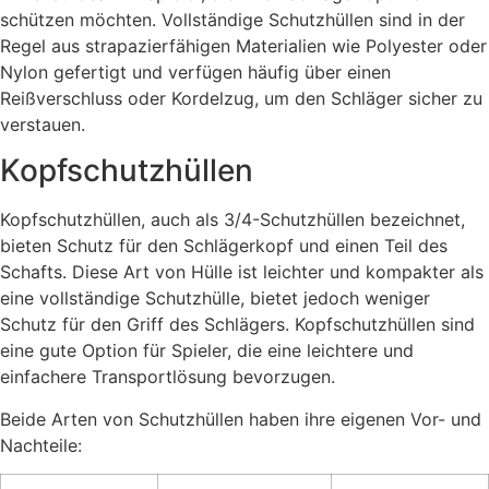
schützen möchten. Vollständige Schutzhüllen sind in der
Regel aus strapazierfähigen Materialien wie Polyester oder
Nylon gefertigt und verfügen häufig über einen
Reißverschluss oder Kordelzug, um den Schläger sicher zu
verstauen.
Kopfschutzhüllen
Kopfschutzhüllen, auch als 3/4-Schutzhüllen bezeichnet,
bieten Schutz für den Schlägerkopf und einen Teil des
Schafts. Diese Art von Hülle ist leichter und kompakter als
eine vollständige Schutzhülle, bietet jedoch weniger
Schutz für den Griff des Schlägers. Kopfschutzhüllen sind
eine gute Option für Spieler, die eine leichtere und
einfachere Transportlösung bevorzugen.
Beide Arten von Schutzhüllen haben ihre eigenen Vor- und
Nachteile: