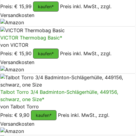
Preis: € 15,99
Preis inkl. MwSt., zzgl.
kaufen*
Versandkosten
VICTOR Thermobag Basic*
von VICTOR
Preis: € 15,90
Preis inkl. MwSt., zzgl.
kaufen*
Versandkosten
Talbot Torro 3/4 Badminton-Schlägerhülle, 449156,
schwarz, one Size*
von Talbot Torro
Preis: € 9,90
Preis inkl. MwSt., zzgl.
kaufen*
Versandkosten