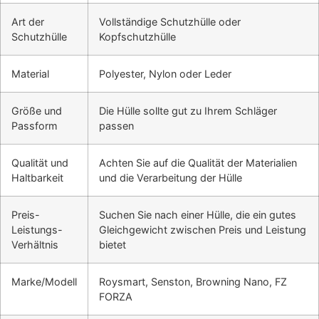
Art der
Vollständige Schutzhülle oder
Schutzhülle
Kopfschutzhülle
Material
Polyester, Nylon oder Leder
Größe und
Die Hülle sollte gut zu Ihrem Schläger
Passform
passen
Qualität und
Achten Sie auf die Qualität der Materialien
Haltbarkeit
und die Verarbeitung der Hülle
Preis-
Suchen Sie nach einer Hülle, die ein gutes
Leistungs-
Gleichgewicht zwischen Preis und Leistung
Verhältnis
bietet
Marke/Modell
Roysmart, Senston, Browning Nano, FZ
FORZA