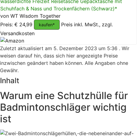
wasserdichte Freizeit Reisetasche Gepäcktasche mit
Schuhfach & Nass und Trockenfächern (Schwarz)*
von WT Wisdom Together
Preis: € 24,99
Preis inkl. MwSt., zzgl.
kaufen*
Versandkosten
Zuletzt aktualisiert am 5. Dezember 2023 um 5:36 . Wir
weisen darauf hin, dass sich hier angezeigte Preise
inzwischen geändert haben können. Alle Angaben ohne
Gewähr.
Inhalt
Warum eine Schutzhülle für
Badmintonschläger wichtig
ist