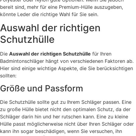
bereit sind, mehr für eine Premium-Hülle auszugeben,
könnte Leder die richtige Wahl für Sie sein.
Auswahl der richtigen
Schutzhülle
Die
Auswahl der richtigen Schutzhülle
für Ihren
Badmintonschläger hängt von verschiedenen Faktoren ab.
Hier sind einige wichtige Aspekte, die Sie berücksichtigen
sollten:
Größe und Passform
Die Schutzhülle sollte gut zu Ihrem Schläger passen. Eine
zu große Hülle bietet nicht den optimalen Schutz, da der
Schläger darin hin und her rutschen kann. Eine zu kleine
Hülle passt möglicherweise nicht über Ihren Schläger oder
kann ihn sogar beschädigen, wenn Sie versuchen, ihn