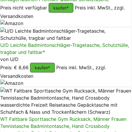
Preis nicht verfügbar
Preis inkl. MwSt., zzgl.
kaufen*
Versandkosten
U/D Leichte Badmintonschläger-Tragetasche, Schutzhülle,
tragbar und faltbar*
von U/D
Preis: € 8,66
Preis inkl. MwSt., zzgl.
kaufen*
Versandkosten
WT Faltbare Sporttasche Gym Rucksack, Männer Frauen
Tennistasche Badmintontasche, Hand Crossbody