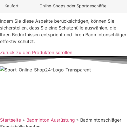
Kaufort
Online-Shops oder Sportgeschäfte
Indem Sie diese Aspekte berücksichtigen, können Sie
sicherstellen, dass Sie eine Schutzhülle auswählen, die
Ihren Bedürfnissen entspricht und Ihren Badmintonschläger
effektiv schützt.
Zurück zu den Produkten scrollen
Impressum
Datenschutzerklärung
Kontakt
Cookie Richtlinien [EU]
Startseite
»
Badminton Ausrüstung
»
Badmintonschläger
Schutzhülle kaufen