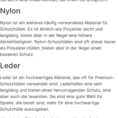
Nylon
Nylon ist ein weiteres häufig verwendetes Material für
Schutzhüllen. Es ist ähnlich wie Polyester leicht und
langlebig, bietet aber in der Regel eine höhere
Abriebfestigkeit. Nylon-Schutzhüllen sind oft etwas teurer
als Polyester-Hüllen, bieten aber in der Regel einen
besseren Schutz.
Leder
Leder ist ein hochwertiges Material, das oft für Premium-
Schutzhüllen verwendet wird. Lederhüllen sind sehr
langlebig und bieten einen hervorragenden Schutz, sind
aber auch die teuersten. Sie sind eine gute Wahl für
Spieler, die bereit sind, mehr für eine hochwertige
Schutzhülle auszugeben.