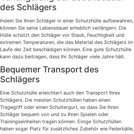
des Schlägers
Indem Sie Ihren Schläger in einer Schutzhülle aufbewahren,
können Sie seine Lebensdauer erheblich verlängern. Die
Hülle schützt den Schläger vor Staub, Feuchtigkeit und
extremen Temperaturen, die das Material des Schlägers im
Laufe der Zeit beschädigen können. Eine gute Schutzhülle
kann dazu beitragen, dass Ihr Schläger viele Jahre hält.
Bequemer Transport des
Schlägers
Eine Schutzhülle erleichtert auch den Transport Ihres
Schlägers. Die meisten Schutzhüllen haben einen
Tragegriff oder einen Schultergurt, so dass Sie Ihren
Schläger bequem von und zu Ihren Spielen oder
Trainingseinheiten tragen können. Einige Schutzhüllen
haben sogar Platz für zusätzliches Zubehör wie Federbälle,