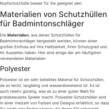
Kopfschutzhülle besser für Sie geeignet sein.
Materialien von Schutzhüllen
für Badmintonschläger
Die
Materialien
, aus denen Schutzhüllen für
Badmintonschläger hergestellt werden, können einen
großen Einfluss auf ihre Haltbarkeit, ihren Schutzgrad und
ihr Aussehen haben. Hier sind einige der am häufigsten
verwendeten Materialien:
Polyester
Polyester ist ein sehr beliebtes Material für Schutzhüllen,
da es leicht, langlebig und wasserabweisend ist. Es ist
auch relativ günstig, was es zu einer guten Wahl für
preisbewusste Spieler macht. Polyester-Schutzhüllen sind
in einer Vielzahl von Farben und Designs erhältlich, so dass
Sie leicht eine finden können, die Ihrem Stil entspricht.