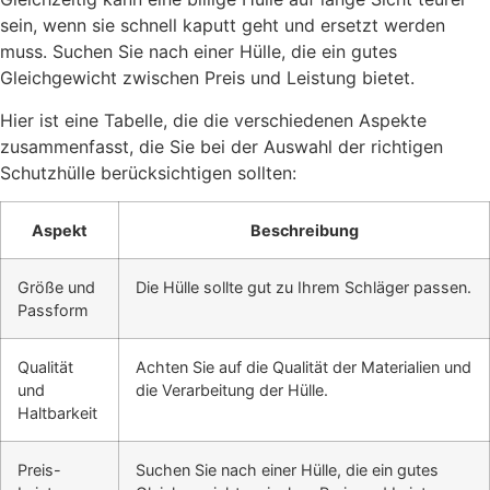
sein, wenn sie schnell kaputt geht und ersetzt werden
muss. Suchen Sie nach einer Hülle, die ein gutes
Gleichgewicht zwischen Preis und Leistung bietet.
Hier ist eine Tabelle, die die verschiedenen Aspekte
zusammenfasst, die Sie bei der Auswahl der richtigen
Schutzhülle berücksichtigen sollten:
Aspekt
Beschreibung
Größe und
Die Hülle sollte gut zu Ihrem Schläger passen.
Passform
Qualität
Achten Sie auf die Qualität der Materialien und
und
die Verarbeitung der Hülle.
Haltbarkeit
Preis-
Suchen Sie nach einer Hülle, die ein gutes