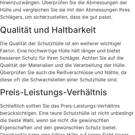
hineinzuzwängen. Überprüfen Sie die Abmessungen der
Hülle und vergleichen Sie sie mit den Abmessungen Ihres
Schlägers, um sicherzustellen, dass sie gut passt.
Qualität und Haltbarkeit
Die Qualität der Schutzhülle ist ein weiterer wichtiger
Faktor. Eine hochwertige Hülle hält länger und bietet
besseren Schutz für Ihren Schläger. Achten Sie auf die
Qualität der Materialien und die Verarbeitung der Hülle.
Überprüfen Sie auch die Reißverschlüsse und Nähte, da
diese oft die Schwachstellen einer Schutzhülle sind.
Preis-Leistungs-Verhältnis
Schließlich sollten Sie das Preis-Leistungs-Verhältnis
berücksichtigen. Eine teure Schutzhülle ist nicht unbedingt
die beste Wahl, wenn sie nicht die gewünschten
Eigenschaften und den gewünschten Schutz bietet.
Gleichzeitig kann eine billige Hülle auf lange Sicht teurer