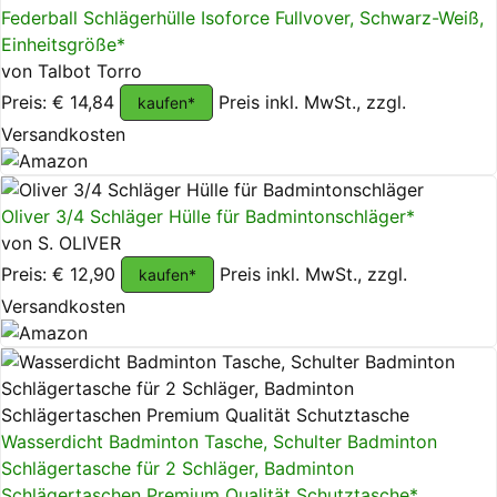
Federball Schlägerhülle Isoforce Fullvover, Schwarz-Weiß,
Einheitsgröße*
von Talbot Torro
Preis: € 14,84
Preis inkl. MwSt., zzgl.
kaufen*
Versandkosten
Oliver 3/4 Schläger Hülle für Badmintonschläger*
von S. OLIVER
Preis: € 12,90
Preis inkl. MwSt., zzgl.
kaufen*
Versandkosten
Wasserdicht Badminton Tasche, Schulter Badminton
Schlägertasche für 2 Schläger, Badminton
Schlägertaschen Premium Qualität Schutztasche*