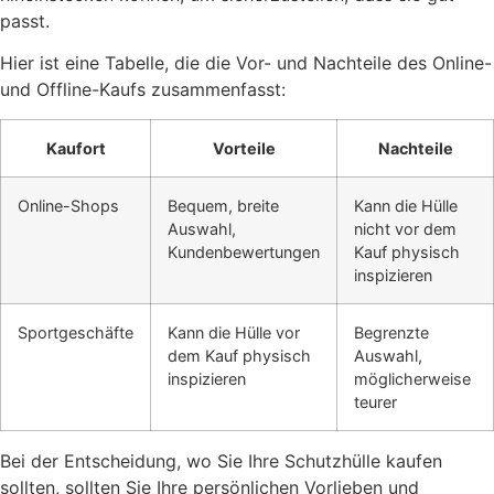
passt.
Hier ist eine Tabelle, die die Vor- und Nachteile des Online-
und Offline-Kaufs zusammenfasst:
Kaufort
Vorteile
Nachteile
Online-Shops
Bequem, breite
Kann die Hülle
Auswahl,
nicht vor dem
Kundenbewertungen
Kauf physisch
inspizieren
Sportgeschäfte
Kann die Hülle vor
Begrenzte
dem Kauf physisch
Auswahl,
inspizieren
möglicherweise
teurer
Bei der Entscheidung, wo Sie Ihre Schutzhülle kaufen
sollten, sollten Sie Ihre persönlichen Vorlieben und