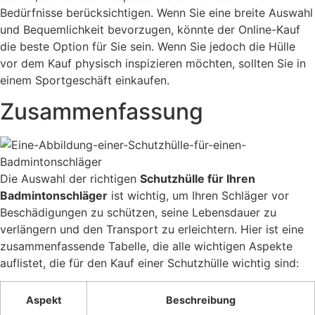
Bedürfnisse berücksichtigen. Wenn Sie eine breite Auswahl
und Bequemlichkeit bevorzugen, könnte der Online-Kauf
die beste Option für Sie sein. Wenn Sie jedoch die Hülle
vor dem Kauf physisch inspizieren möchten, sollten Sie in
einem Sportgeschäft einkaufen.
Zusammenfassung
Die Auswahl der richtigen
Schutzhülle für Ihren
Badmintonschläger
ist wichtig, um Ihren Schläger vor
Beschädigungen zu schützen, seine Lebensdauer zu
verlängern und den Transport zu erleichtern. Hier ist eine
zusammenfassende Tabelle, die alle wichtigen Aspekte
auflistet, die für den Kauf einer Schutzhülle wichtig sind:
Aspekt
Beschreibung