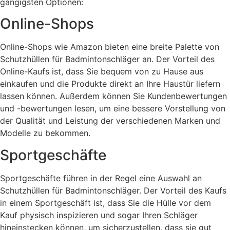
gängigsten Optionen:
Online-Shops
Online-Shops wie Amazon bieten eine breite Palette von
Schutzhüllen für Badmintonschläger an. Der Vorteil des
Online-Kaufs ist, dass Sie bequem von zu Hause aus
einkaufen und die Produkte direkt an Ihre Haustür liefern
lassen können. Außerdem können Sie Kundenbewertungen
und -bewertungen lesen, um eine bessere Vorstellung von
der Qualität und Leistung der verschiedenen Marken und
Modelle zu bekommen.
Sportgeschäfte
Sportgeschäfte führen in der Regel eine Auswahl an
Schutzhüllen für Badmintonschläger. Der Vorteil des Kaufs
in einem Sportgeschäft ist, dass Sie die Hülle vor dem
Kauf physisch inspizieren und sogar Ihren Schläger
hineinstecken können, um sicherzustellen, dass sie gut