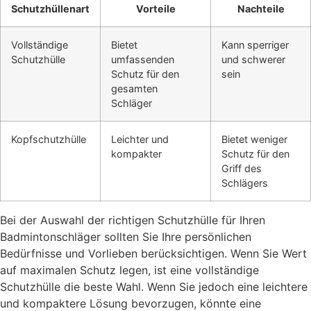
Schutzhüllenart
Vorteile
Nachteile
Vollständige
Bietet
Kann sperriger
Schutzhülle
umfassenden
und schwerer
Schutz für den
sein
gesamten
Schläger
Kopfschutzhülle
Leichter und
Bietet weniger
kompakter
Schutz für den
Griff des
Schlägers
Bei der Auswahl der richtigen Schutzhülle für Ihren
Badmintonschläger sollten Sie Ihre persönlichen
Bedürfnisse und Vorlieben berücksichtigen. Wenn Sie Wert
auf maximalen Schutz legen, ist eine vollständige
Schutzhülle die beste Wahl. Wenn Sie jedoch eine leichtere
und kompaktere Lösung bevorzugen, könnte eine