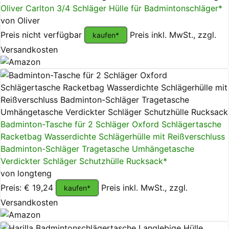
Oliver Carlton 3/4 Schläger Hülle für Badmintonschläger*
von Oliver
Preis nicht verfügbar
Preis inkl. MwSt., zzgl.
kaufen*
Versandkosten
Badminton-Tasche für 2 Schläger Oxford Schlägertasche
Racketbag Wasserdichte Schlägerhülle mit Reißverschluss
Badminton-Schläger Tragetasche Umhängetasche
Verdickter Schläger Schutzhülle Rucksack*
von longteng
Preis: € 19,24
Preis inkl. MwSt., zzgl.
kaufen*
Versandkosten